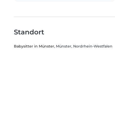
Standort
Babysitter in Münster
, Münster, Nordrhein-Westfalen