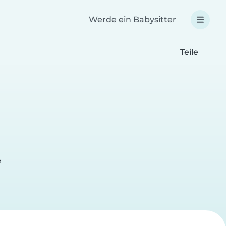
Werde ein Babysitter
Teile
e