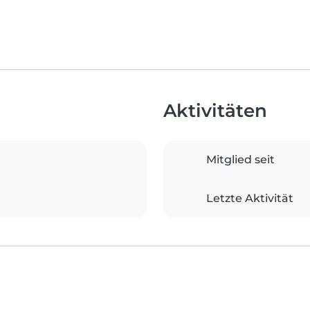
Aktivitäten
Mitglied seit
Letzte Aktivität