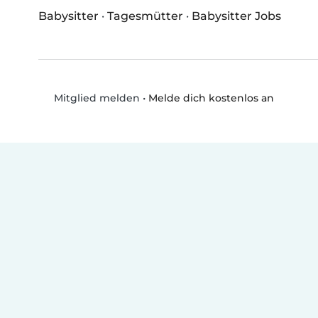
Babysitter
·
Tagesmütter
·
Babysitter Jobs
•
Melde dich kostenlos an
Mitglied melden