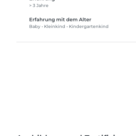
> 3 Jahre
Erfahrung mit dem Alter
Baby
•
Kleinkind
•
Kindergartenkind