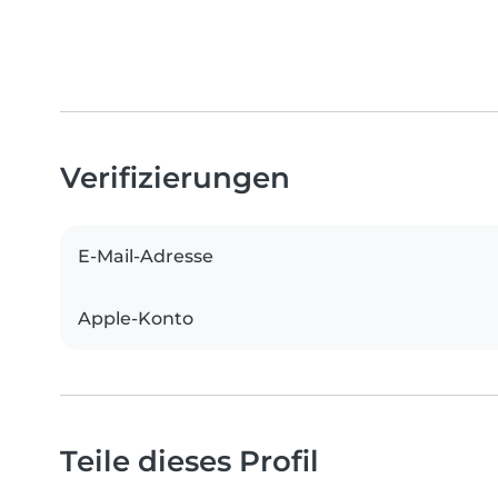
Verifizierungen
E-Mail-Adresse
Apple-Konto
Teile dieses Profil