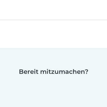
Bereit mitzumachen?