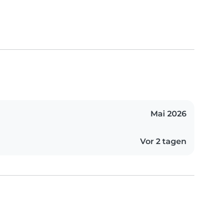
Mai 2026
Vor 2 tagen