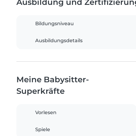
Ausbildung und Zertifizieru
Bildungsniveau
Ausbildungsdetails
Meine Babysitter-
Superkräfte
Vorlesen
Spiele