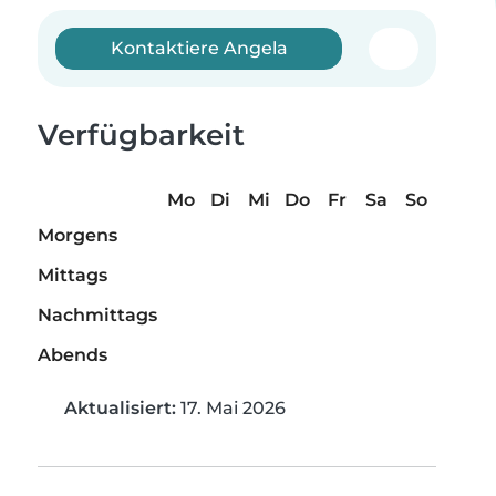
Kontaktiere Angela
Verfügbarkeit
Mo
Di
Mi
Do
Fr
Sa
So
Morgens
Mittags
Nachmittags
Abends
Aktualisiert:
17. Mai 2026