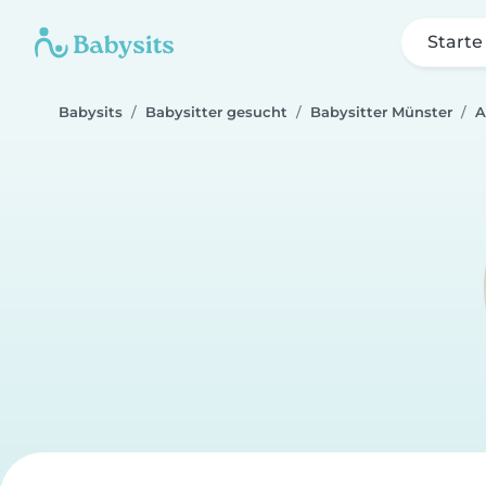
Starte
Babysits
Babysitter gesucht
Babysitter Münster
A