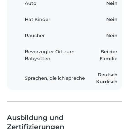
Auto
Nein
Hat Kinder
Nein
Raucher
Nein
Bevorzugter Ort zum
Bei der
Babysitten
Familie
Deutsch
Sprachen, die ich spreche
Kurdisch
Ausbildung und
Zertifizierungen