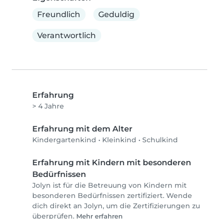
Freundlich
Geduldig
Verantwortlich
Erfahrung
> 4 Jahre
Erfahrung mit dem Alter
Kindergartenkind
•
Kleinkind
•
Schulkind
Erfahrung mit Kindern mit besonderen
Bedürfnissen
Jolyn ist für die Betreuung von Kindern mit
besonderen Bedürfnissen zertifiziert. Wende
dich direkt an Jolyn, um die Zertifizierungen zu
überprüfen.
Mehr erfahren