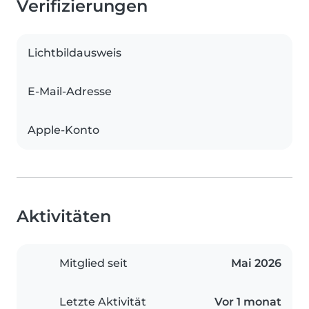
Verifizierungen
Lichtbildausweis
E-Mail-Adresse
Apple-Konto
Aktivitäten
Mitglied seit
Mai 2026
Letzte Aktivität
Vor 1 monat