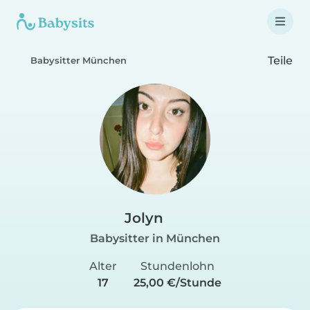
Teile
Babysitter München
Jolyn
Babysitter in München
Alter
Stundenlohn
17
25,00 €/Stunde