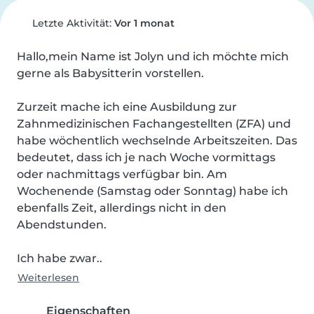
Letzte Aktivität:
Vor 1 monat
Hallo,mein Name ist Jolyn und ich möchte mich 
gerne als Babysitterin vorstellen.

Zurzeit mache ich eine Ausbildung zur 
Zahnmedizinischen Fachangestellten (ZFA) und 
habe wöchentlich wechselnde Arbeitszeiten. Das 
bedeutet, dass ich je nach Woche vormittags 
oder nachmittags verfügbar bin. Am 
Wochenende (Samstag oder Sonntag) habe ich 
ebenfalls Zeit, allerdings nicht in den 
Abendstunden.

Ich habe zwar..
Weiterlesen
Eigenschaften