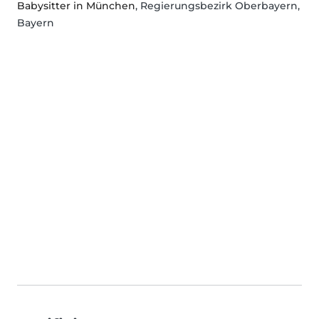
Babysitter in München
, Regierungsbezirk Oberbayern,
Bayern