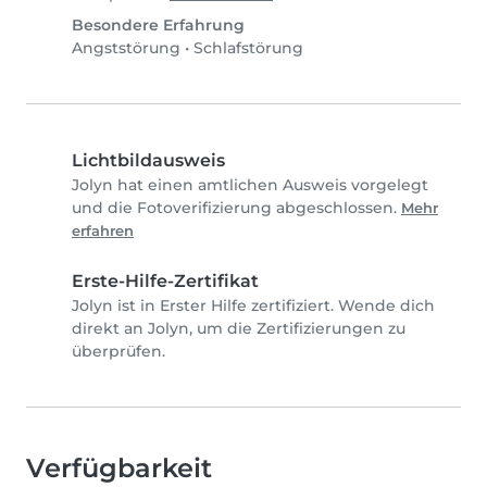
Besondere Erfahrung
Angststörung
•
Schlafstörung
Lichtbildausweis
Jolyn hat einen amtlichen Ausweis vorgelegt
und die Fotoverifizierung abgeschlossen.
Mehr
erfahren
Erste-Hilfe-Zertifikat
Jolyn ist in Erster Hilfe zertifiziert. Wende dich
direkt an Jolyn, um die Zertifizierungen zu
überprüfen.
Verfügbarkeit