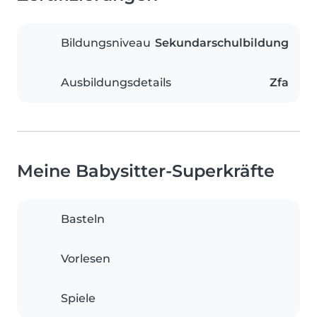
Bildungsniveau
Sekundarschulbildung
Ausbildungsdetails
Zfa
Meine Babysitter-Superkräfte
Basteln
Vorlesen
Spiele