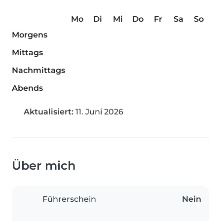
Mo
Di
Mi
Do
Fr
Sa
So
Morgens
Mittags
Nachmittags
Abends
Aktualisiert:
11. Juni 2026
Über mich
Führerschein
Nein