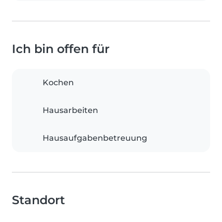
Ich bin offen für
Kochen
Hausarbeiten
Hausaufgabenbetreuung
Standort