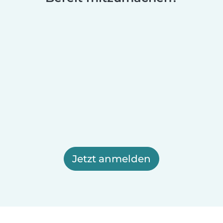
Jetzt anmelden