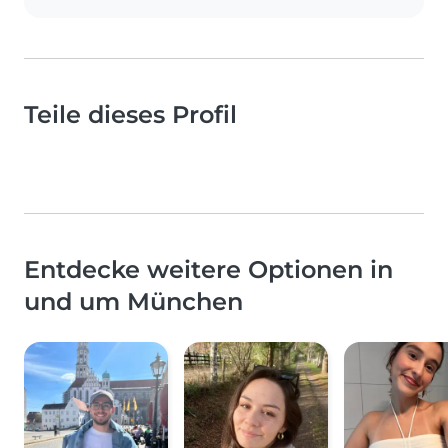
Teile dieses Profil
Entdecke weitere Optionen in
und um München