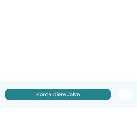
Kontaktiere Jolyn