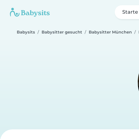
Starte
Babysits
Babysitter gesucht
Babysitter München