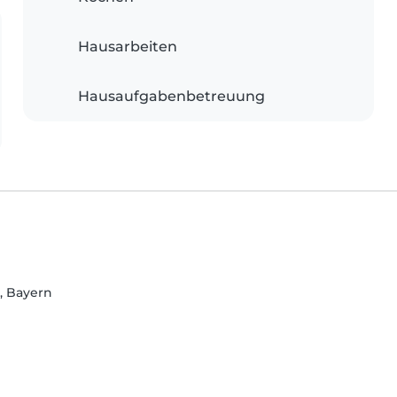
Hausarbeiten
Hausaufgabenbetreuung
, Bayern