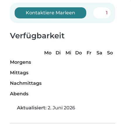
Kontaktiere Marleen
1
Verfügbarkeit
Mo
Di
Mi
Do
Fr
Sa
So
Morgens
Mittags
Nachmittags
Abends
Aktualisiert:
2. Juni 2026