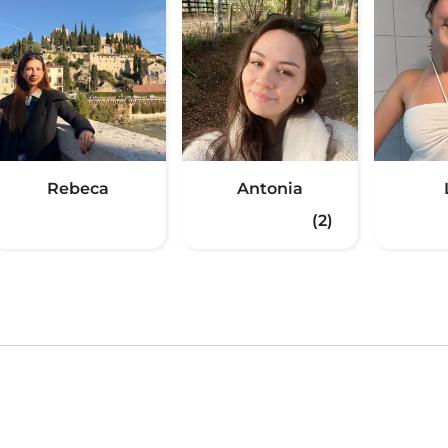
Rebeca
Antonia
(2)