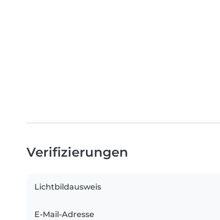
Verifizierungen
Lichtbildausweis
E-Mail-Adresse