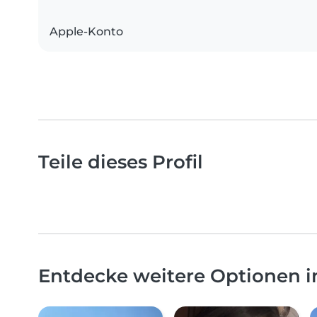
Apple-Konto
Teile dieses Profil
Entdecke weitere Optionen