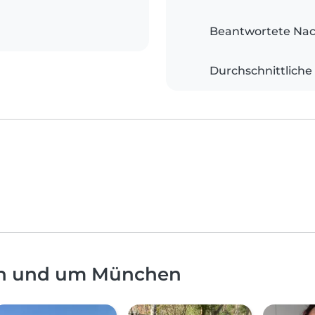
Beantwortete Nac
Durchschnittliche
 in und um München