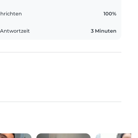
hrichten
100%
 Antwortzeit
3 Minuten