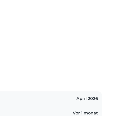
April 2026
Vor 1 monat