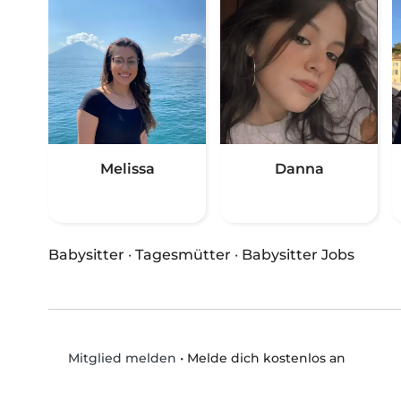
Melissa
Danna
Babysitter
·
Tagesmütter
·
Babysitter Jobs
•
Melde dich kostenlos an
Mitglied melden