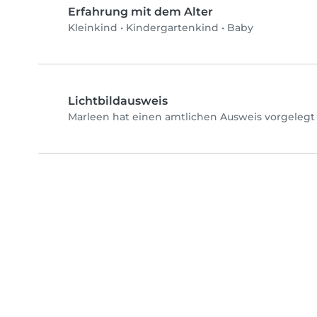
Erfahrung mit dem Alter
Kleinkind
•
Kindergartenkind
•
Baby
Lichtbildausweis
Marleen hat einen amtlichen Ausweis vorgelegt 