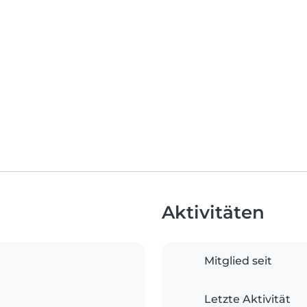
Aktivitäten
Mitglied seit
Letzte Aktivität