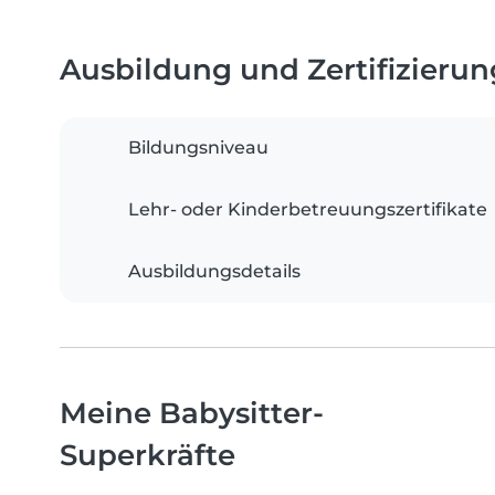
Ausbildung und Zertifizieru
Bildungsniveau
Lehr- oder Kinderbetreuungszertifikate
Ausbildungsdetails
Meine Babysitter-
Superkräfte