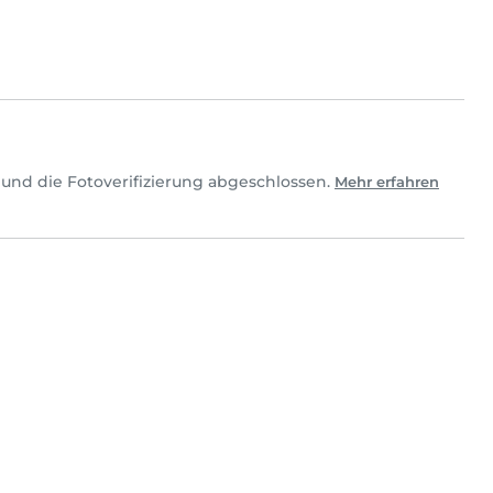
und die Fotoverifizierung abgeschlossen.
Mehr erfahren