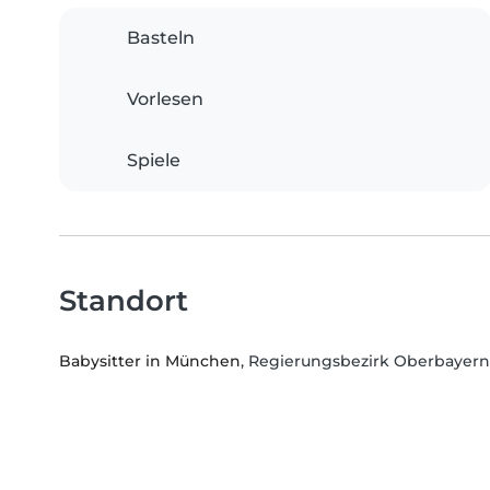
Basteln
Vorlesen
Spiele
Standort
Babysitter in München
, Regierungsbezirk Oberbayern