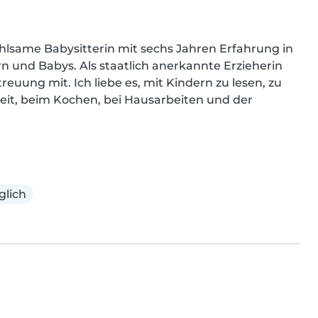
lsame Babysitterin mit sechs Jahren Erfahrung in 
 und Babys. Als staatlich anerkannte Erzieherin 
euung mit. Ich liebe es, mit Kindern zu lesen, zu 
eit, beim Kochen, bei Hausarbeiten und der 
glich