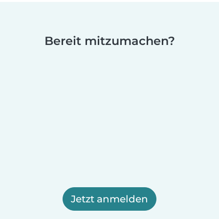
Bereit mitzumachen?
Jetzt anmelden