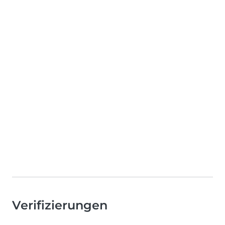
Verifizierungen