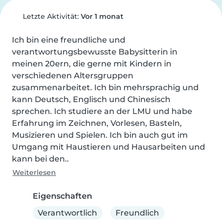
Letzte Aktivität:
Vor 1 monat
Ich bin eine freundliche und 
verantwortungsbewusste Babysitterin in 
meinen 20ern, die gerne mit Kindern in 
verschiedenen Altersgruppen 
zusammenarbeitet. Ich bin mehrsprachig und 
kann Deutsch, Englisch und Chinesisch 
sprechen. Ich studiere an der LMU und habe 
Erfahrung im Zeichnen, Vorlesen, Basteln, 
Musizieren und Spielen. Ich bin auch gut im 
Umgang mit Haustieren und Hausarbeiten und 
kann bei den..
Weiterlesen
Eigenschaften
Verantwortlich
Freundlich