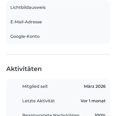
Lichtbildausweis
E-Mail-Adresse
Google-Konto
Aktivitäten
Mitglied seit
März 2026
Letzte Aktivität
Vor 1 monat
Beantwortete Nachrichten
100%