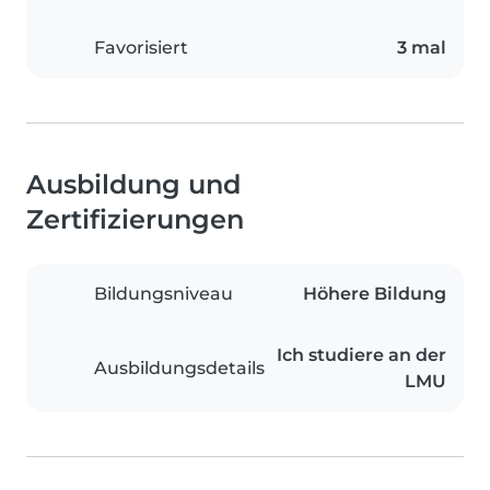
Favorisiert
3 mal
Ausbildung und
Zertifizierungen
Bildungsniveau
Höhere Bildung
Ich studiere an der
Ausbildungsdetails
LMU