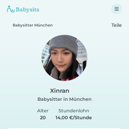
Teile
Babysitter München
Xinran
Babysitter in München
Alter
Stundenlohn
20
14,00 €/Stunde