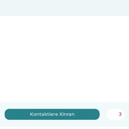
Kontaktiere Xinran
3