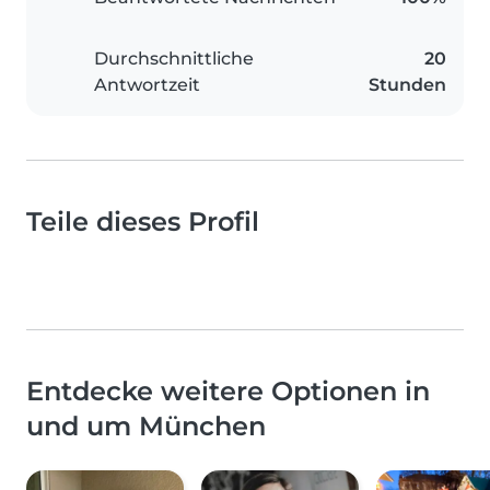
Durchschnittliche
20
Antwortzeit
Stunden
Teile dieses Profil
Entdecke weitere Optionen in
und um München