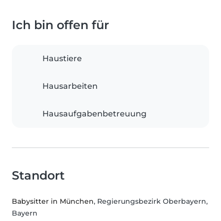
Ich bin offen für
Haustiere
Hausarbeiten
Hausaufgabenbetreuung
Standort
Babysitter in München
, Regierungsbezirk Oberbayern,
Bayern