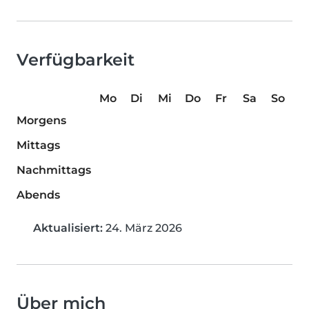
Verfügbarkeit
Mo
Di
Mi
Do
Fr
Sa
So
Morgens
Mittags
Nachmittags
Abends
Aktualisiert:
24. März 2026
Über mich