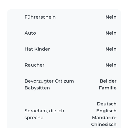
Führerschein
Nein
Auto
Nein
Hat Kinder
Nein
Raucher
Nein
Bevorzugter Ort zum
Bei der
Babysitten
Familie
Deutsch
Sprachen, die ich
Englisch
spreche
Mandarin-
Chinesisch