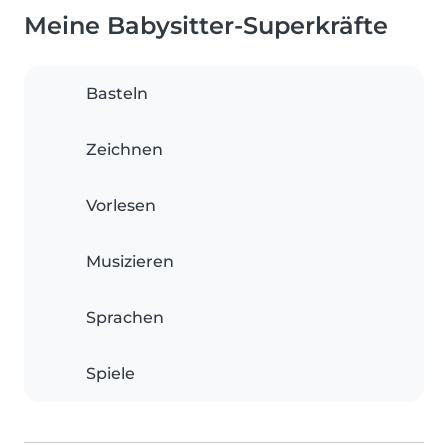
Meine Babysitter-Superkräfte
Basteln
Zeichnen
Vorlesen
Musizieren
Sprachen
Spiele