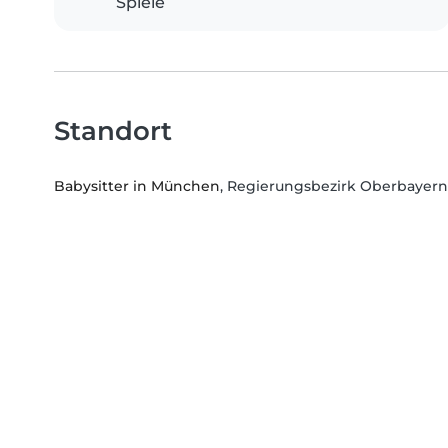
Spiele
Standort
Babysitter in München
, Regierungsbezirk Oberbayern