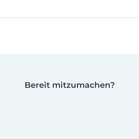
Bereit mitzumachen?