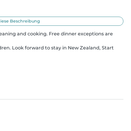
iese Beschreibung
leaning and cooking. Free dinner exceptions are 
ldren. Look forward to stay in New Zealand, Start 