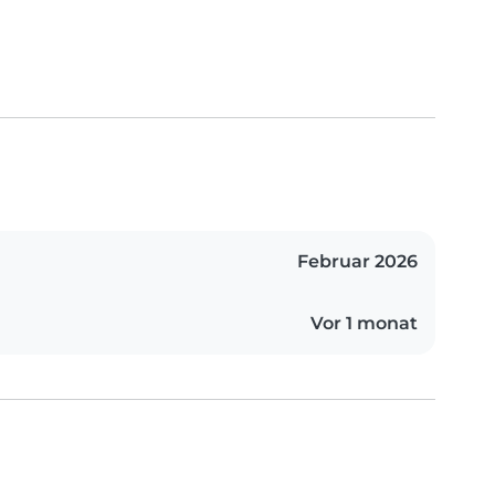
Februar 2026
Vor 1 monat