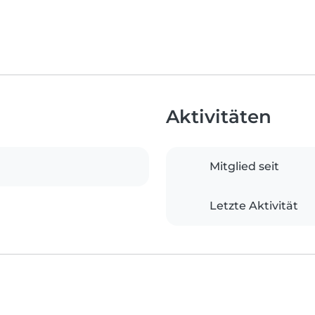
Aktivitäten
Mitglied seit
Letzte Aktivität