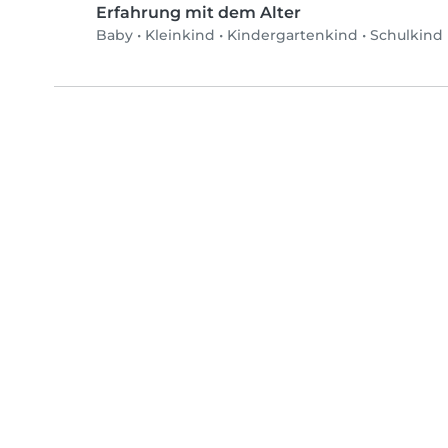
Erfahrung mit dem Alter
Baby
•
Kleinkind
•
Kindergartenkind
•
Schulkind