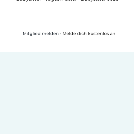
•
Melde dich kostenlos an
Mitglied melden