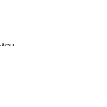
, Bayern