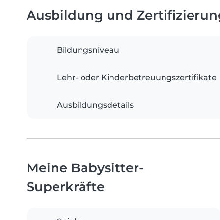
Ausbildung und Zertifizieru
Bildungsniveau
Lehr- oder Kinderbetreuungszertifikate
Ausbildungsdetails
Meine Babysitter-
Superkräfte