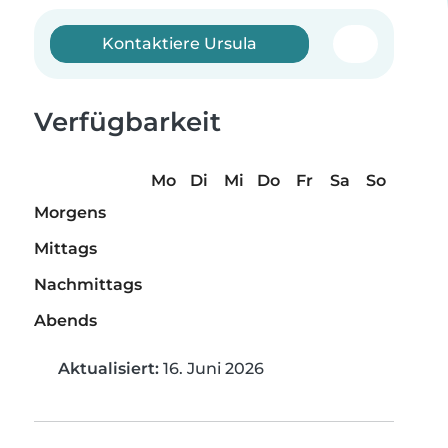
Kontaktiere Ursula
Verfügbarkeit
Mo
Di
Mi
Do
Fr
Sa
So
Morgens
Mittags
Nachmittags
Abends
Aktualisiert:
16. Juni 2026