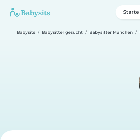
Starte
Babysits
Babysitter gesucht
Babysitter München