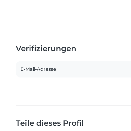
Verifizierungen
E-Mail-Adresse
Teile dieses Profil