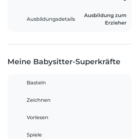
Ausbildung zum
Ausbildungsdetails
Erzieher
Meine Babysitter-Superkräfte
Basteln
Zeichnen
Vorlesen
Spiele