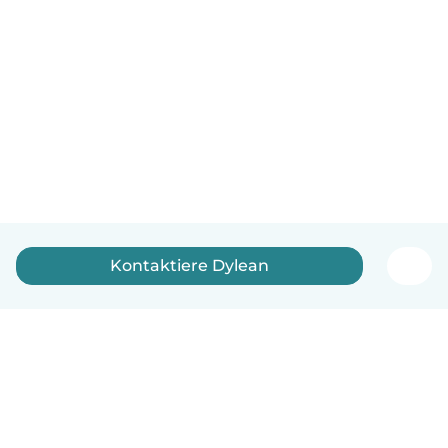
Kontaktiere Dylean