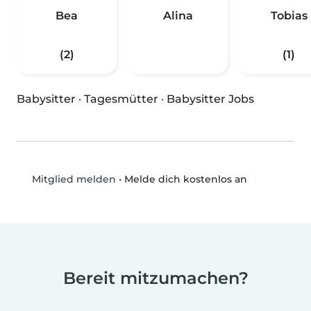
Bea
Alina
Tobias
(2)
(1)
Babysitter
·
Tagesmütter
·
Babysitter Jobs
•
Melde dich kostenlos an
Mitglied melden
Bereit mitzumachen?