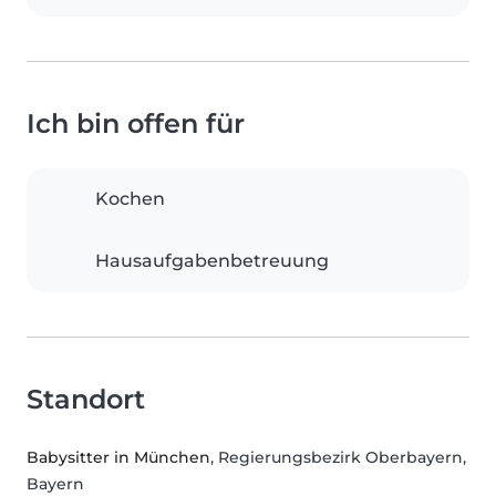
Ich bin offen für
Kochen
Hausaufgabenbetreuung
Standort
Babysitter in München
, Regierungsbezirk Oberbayern,
Bayern