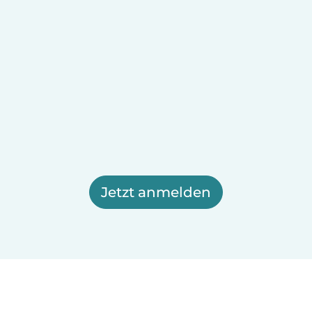
Jetzt anmelden