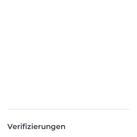
Verifizierungen