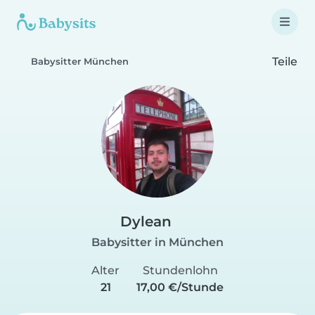
Teile
Babysitter München
Dylean
Babysitter in München
Alter
Stundenlohn
21
17,00 €/Stunde