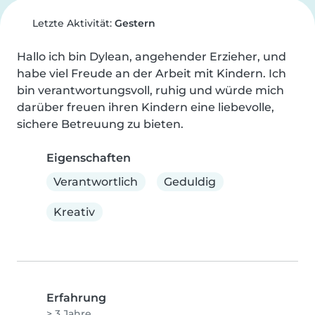
Letzte Aktivität:
Gestern
Hallo ich bin Dylean, angehender Erzieher, und 
habe viel Freude an der Arbeit mit Kindern. Ich 
bin verantwortungsvoll, ruhig und würde mich 
darüber freuen ihren Kindern eine liebevolle, 
sichere Betreuung zu bieten.
Eigenschaften
Verantwortlich
Geduldig
Kreativ
Erfahrung
> 3 Jahre