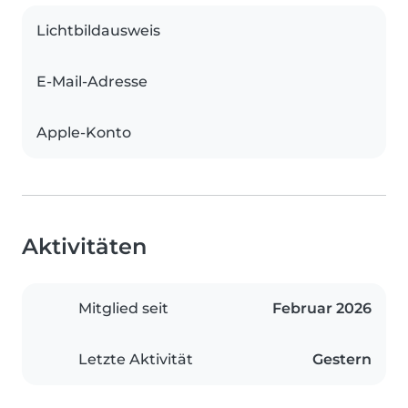
Lichtbildausweis
E-Mail-Adresse
Apple-Konto
Aktivitäten
Mitglied seit
Februar 2026
Letzte Aktivität
Gestern