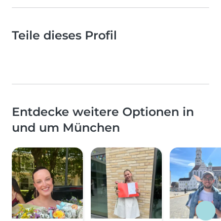
Teile dieses Profil
Entdecke weitere Optionen in
und um München