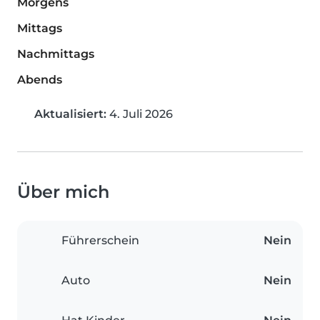
Morgens
Mittags
Nachmittags
Abends
Aktualisiert:
4. Juli 2026
Über mich
Führerschein
Nein
Auto
Nein