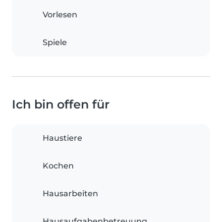
Vorlesen
Spiele
Ich bin offen für
Haustiere
Kochen
Hausarbeiten
Hausaufgabenbetreuung