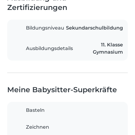
Zertifizierungen
Bildungsniveau
Sekundarschulbildung
11. Klasse
Ausbildungsdetails
Gymnasium
Meine Babysitter-Superkräfte
Basteln
Zeichnen