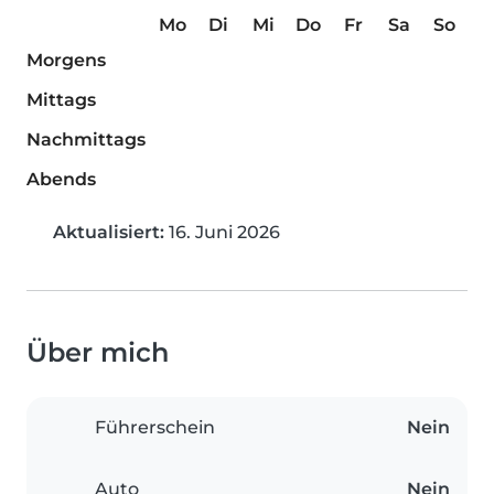
Mo
Di
Mi
Do
Fr
Sa
So
Morgens
Mittags
Nachmittags
Abends
Aktualisiert:
16. Juni 2026
Über mich
Führerschein
Nein
Auto
Nein