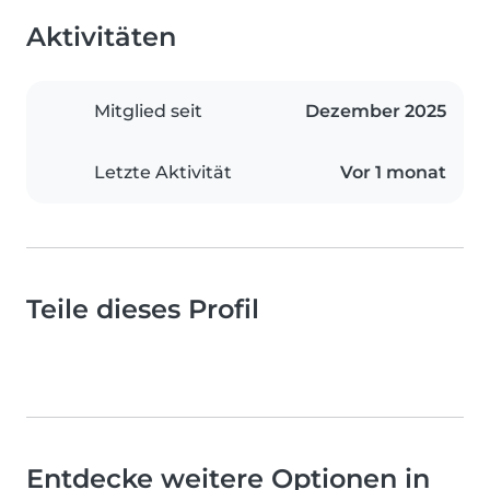
Aktivitäten
Mitglied seit
Dezember 2025
Letzte Aktivität
Vor 1 monat
Teile dieses Profil
Entdecke weitere Optionen in