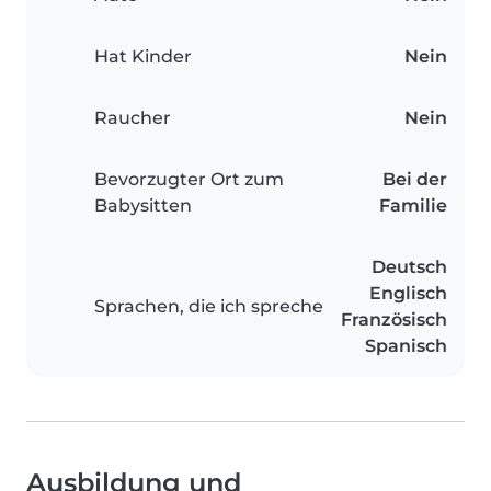
Hat Kinder
Nein
Raucher
Nein
Bevorzugter Ort zum
Bei der
Babysitten
Familie
Deutsch
Englisch
Sprachen, die ich spreche
Französisch
Spanisch
Ausbildung und