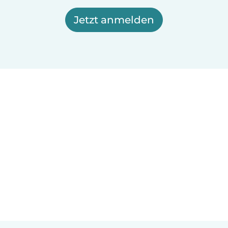
Jetzt anmelden