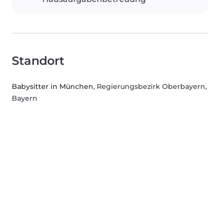
Standort
Babysitter in München
, Regierungsbezirk Oberbayern,
Bayern