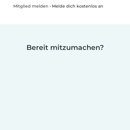
•
Melde dich kostenlos an
Mitglied melden
Bereit mitzumachen?