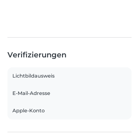
Verifizierungen
Lichtbildausweis
E-Mail-Adresse
Apple-Konto