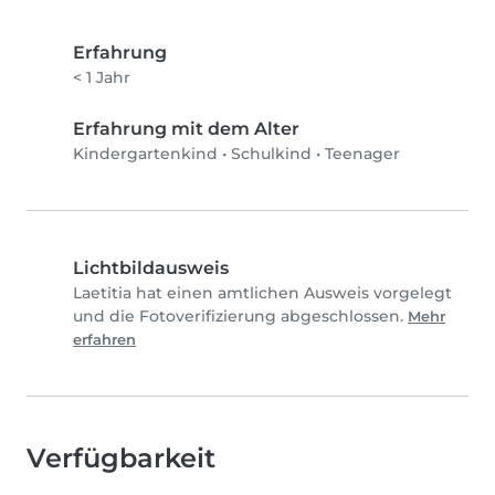
Erfahrung
< 1 Jahr
Erfahrung mit dem Alter
Kindergartenkind
•
Schulkind
•
Teenager
Lichtbildausweis
Laetitia hat einen amtlichen Ausweis vorgelegt
und die Fotoverifizierung abgeschlossen.
Mehr
erfahren
Verfügbarkeit