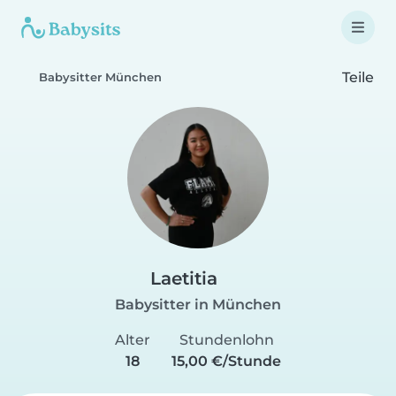
Teile
Babysitter München
Laetitia
Babysitter in München
Alter
Stundenlohn
18
15,00 €/Stunde