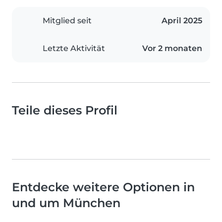
Mitglied seit
April 2025
Letzte Aktivität
Vor 2 monaten
Teile dieses Profil
Entdecke weitere Optionen in
und um München