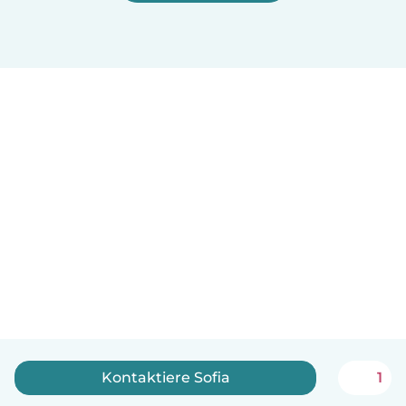
Kontaktiere Sofia
1