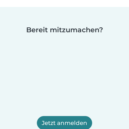
Bereit mitzumachen?
Jetzt anmelden