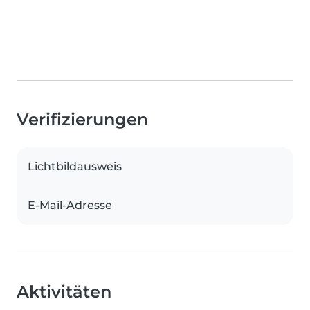
Verifizierungen
Lichtbildausweis
E-Mail-Adresse
Aktivitäten