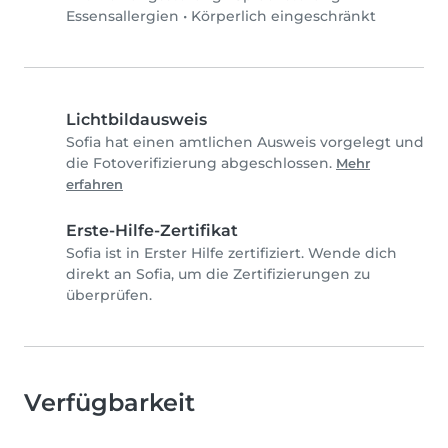
Essensallergien
•
Körperlich eingeschränkt
Lichtbildausweis
Sofia hat einen amtlichen Ausweis vorgelegt und
die Fotoverifizierung abgeschlossen.
Mehr
erfahren
Erste-Hilfe-Zertifikat
Sofia ist in Erster Hilfe zertifiziert. Wende dich
direkt an Sofia, um die Zertifizierungen zu
überprüfen.
Verfügbarkeit