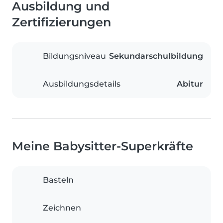
Ausbildung und
Zertifizierungen
Bildungsniveau
Sekundarschulbildung
Ausbildungsdetails
Abitur
Meine Babysitter-Superkräfte
Basteln
Zeichnen