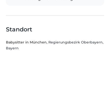
Standort
Babysitter in München
, Regierungsbezirk Oberbayern,
Bayern