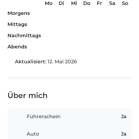
Mo
Di
Mi
Do
Fr
Sa
So
Morgens
Mittags
Nachmittags
Abends
Aktualisiert:
12. Mai 2026
Über mich
Führerschein
Ja
Auto
Ja