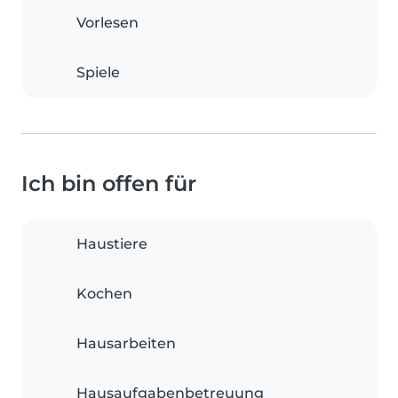
Vorlesen
Spiele
Ich bin offen für
Haustiere
Kochen
Hausarbeiten
Hausaufgabenbetreuung