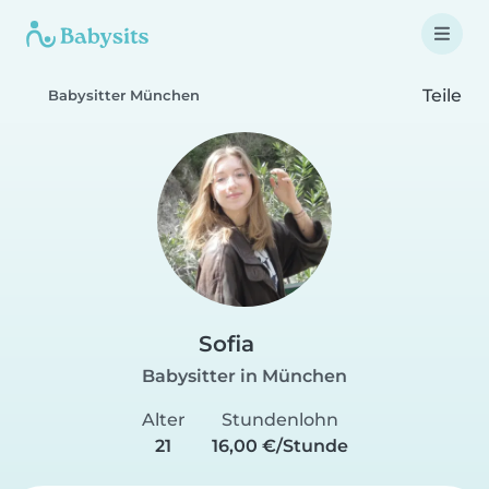
Teile
Babysitter München
Sofia
Babysitter in München
Alter
Stundenlohn
21
16,00 €/Stunde