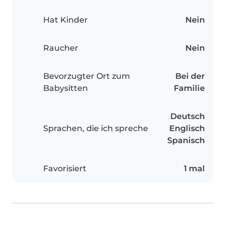
Hat Kinder
Nein
Raucher
Nein
Bevorzugter Ort zum
Bei der
Babysitten
Familie
Deutsch
Sprachen, die ich spreche
Englisch
Spanisch
Favorisiert
1 mal