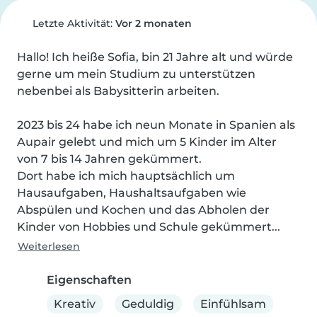
Letzte Aktivität:
Vor 2 monaten
Hallo! Ich heiße Sofia, bin 21 Jahre alt und würde 
gerne um mein Studium zu unterstützen 
nebenbei als Babysitterin arbeiten.

2023 bis 24 habe ich neun Monate in Spanien als 
Aupair gelebt und mich um 5 Kinder im Alter 
von 7 bis 14 Jahren gekümmert.

Dort habe ich mich hauptsächlich um 
Hausaufgaben, Haushaltsaufgaben wie 
Abspülen und Kochen und das Abholen der 
Kinder von Hobbies und Schule gekümmert...
Weiterlesen
Eigenschaften
Kreativ
Geduldig
Einfühlsam