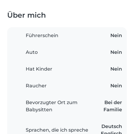
Über mich
Führerschein
Nein
Auto
Nein
Hat Kinder
Nein
Raucher
Nein
Bevorzugter Ort zum
Bei der
Babysitten
Familie
Deutsch
Sprachen, die ich spreche
Englisch