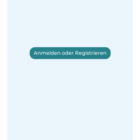
Anmelden oder Registrieren