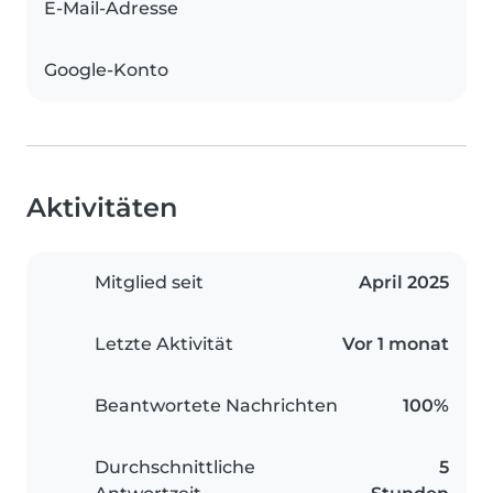
E-Mail-Adresse
Google-Konto
Aktivitäten
Mitglied seit
April 2025
Letzte Aktivität
Vor 1 monat
Beantwortete Nachrichten
100%
Durchschnittliche
5