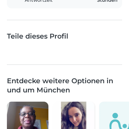
Antwortzeit
Stunden
Teile dieses Profil
Entdecke weitere Optionen in
und um München