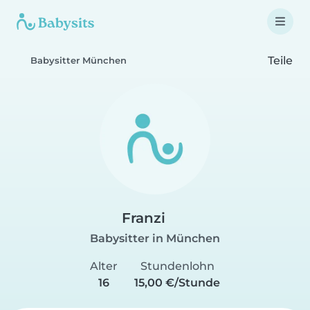
Teile
Babysitter München
Franzi
Babysitter in München
Alter
Stundenlohn
16
15,00 €/Stunde