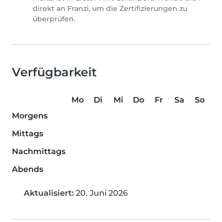
direkt an Franzi, um die Zertifizierungen zu
überprüfen.
Verfügbarkeit
Mo
Di
Mi
Do
Fr
Sa
So
Morgens
Mittags
Nachmittags
Abends
Aktualisiert:
20. Juni 2026