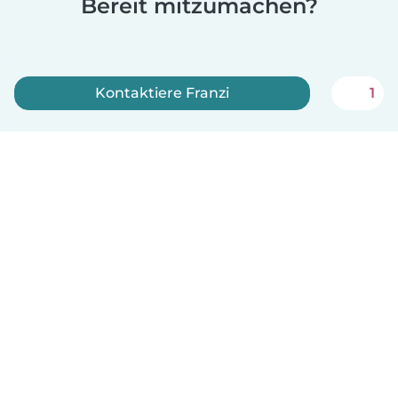
Bereit mitzumachen?
Kontaktiere Franzi
1
Jetzt anmelden