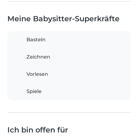
Meine Babysitter-Superkräfte
Basteln
Zeichnen
Vorlesen
Spiele
Ich bin offen für