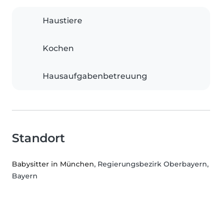
Haustiere
Kochen
Hausaufgabenbetreuung
Standort
Babysitter in München
, Regierungsbezirk Oberbayern,
Bayern