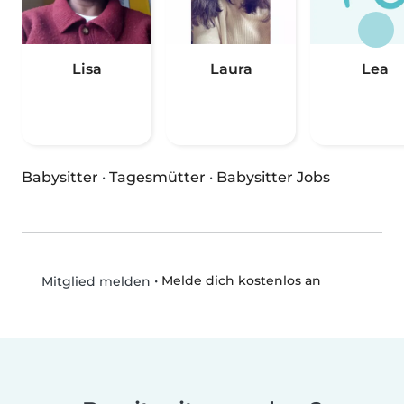
Lisa
Laura
Lea
Babysitter
·
Tagesmütter
·
Babysitter Jobs
•
Melde dich kostenlos an
Mitglied melden