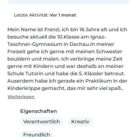
Letzte Aktivität:
Vor 1 monat
Mein Name ist Franzi, ich bin 16 Jahre alt und ich 
besuche aktuell die 10.Klasse am Ignaz-
Taschner-Gymnasium in Dachau.In meiner 
Freizeit gehe ich gerne mit meinen Schwester 
bouldern und malen. Ich verbringe meine Zeit 
gerne mit Kindern und war deshalb an meiner 
Schule Tutorin und habe die 5. Klässler betreut. 
Auserdem habe ich gerade ein Praktikum in der 
Kinderkrippe gemacht, das mir sehr viel spaß..
Weiterlesen
Eigenschaften
Verantwortlich
Kreativ
Freundlich