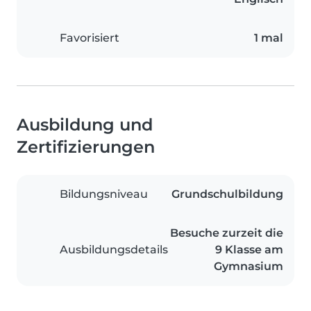
Favorisiert
1 mal
Ausbildung und
Zertifizierungen
Bildungsniveau
Grundschulbildung
Besuche zurzeit die
Ausbildungsdetails
9 Klasse am
Gymnasium