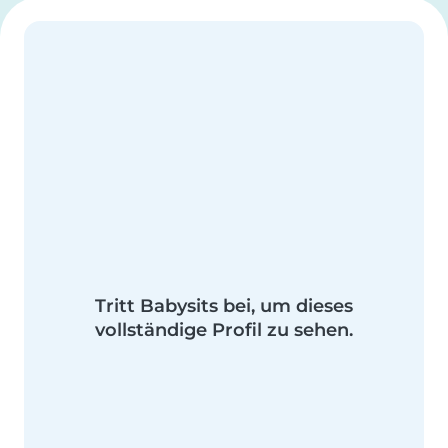
Tritt Babysits bei, um dieses
vollständige Profil zu sehen.