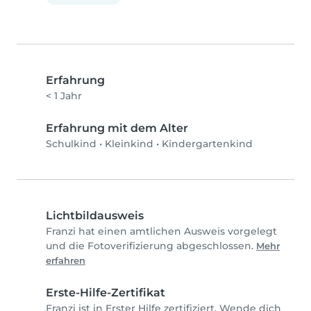
Erfahrung
< 1 Jahr
Erfahrung mit dem Alter
Schulkind
•
Kleinkind
•
Kindergartenkind
Lichtbildausweis
Franzi hat einen amtlichen Ausweis vorgelegt
und die Fotoverifizierung abgeschlossen.
Mehr
erfahren
Erste-Hilfe-Zertifikat
Franzi ist in Erster Hilfe zertifiziert. Wende dich