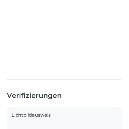
Verifizierungen
Lichtbildausweis