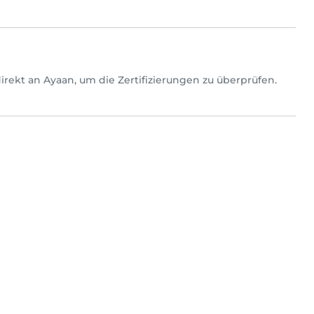
h direkt an Ayaan, um die Zertifizierungen zu überprüfen.