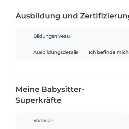
Ausbildung und Zertifizieru
Bildungsniveau
Ausbildungsdetails
Ich befinde mich 
Meine Babysitter-
Superkräfte
Vorlesen