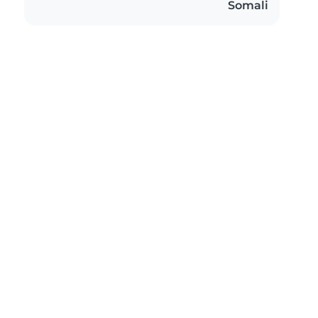
Somali