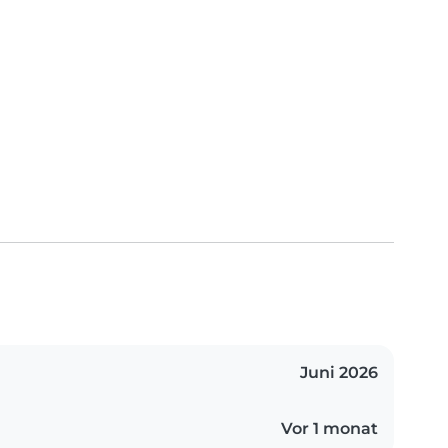
Juni 2026
Vor 1 monat