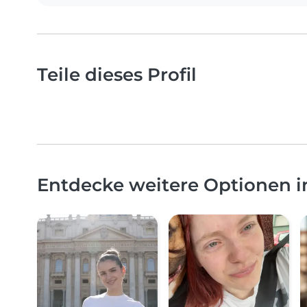
Teile dieses Profil
Entdecke weitere Optionen