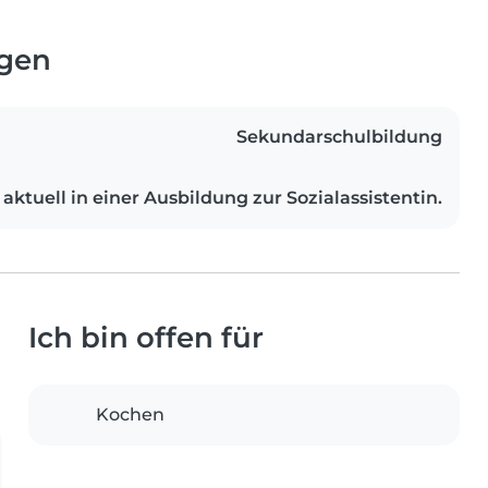
ngen
Sekundarschulbildung
aktuell in einer Ausbildung zur Sozialassistentin.
Ich bin offen für
Kochen