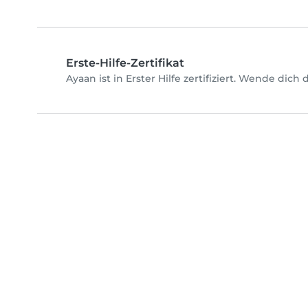
Erste-Hilfe-Zertifikat
Ayaan ist in Erster Hilfe zertifiziert. Wende dic