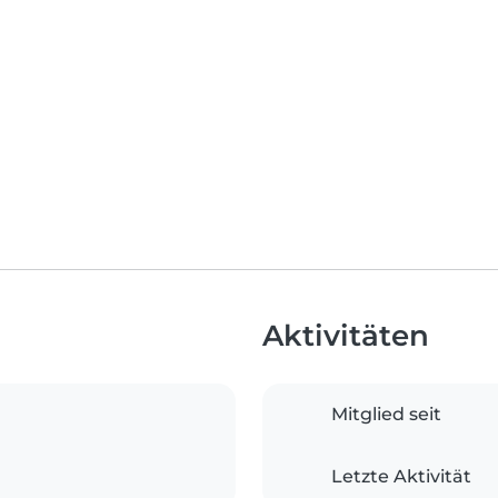
Aktivitäten
Mitglied seit
Letzte Aktivität