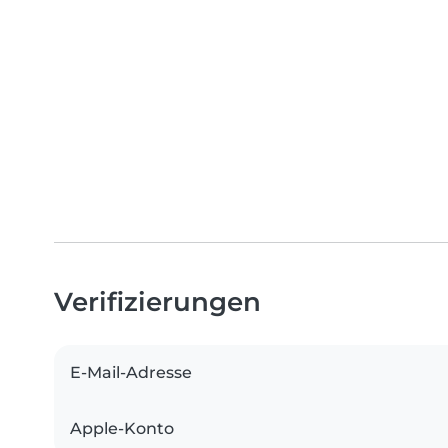
Verifizierungen
E-Mail-Adresse
Apple-Konto