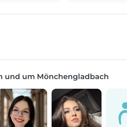
 in und um Mönchengladbach