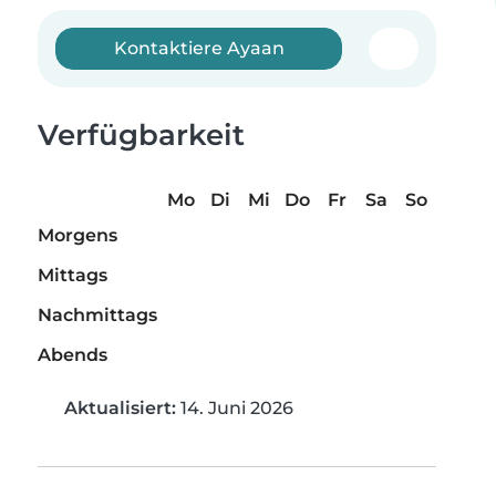
Kontaktiere Ayaan
Verfügbarkeit
Mo
Di
Mi
Do
Fr
Sa
So
Morgens
Mittags
Nachmittags
Abends
Aktualisiert:
14. Juni 2026