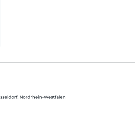
sseldorf, Nordrhein-Westfalen