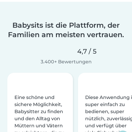
Babysits ist die Plattform, der
Familien am meisten vertrauen.
4,7 / 5
3.400+ Bewertungen
Eine schöne und
Diese Anwendung i
sichere Möglichkeit,
super einfach zu
Babysitter zu finden
bedienen, super
und den Alltag von
nützlich, zuverlässi
Müttern und Vätern
und verfügt über