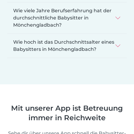
Wie viele Jahre Berufserfahrung hat der
durchschnittliche Babysitter in
Mönchengladbach?
Wie hoch ist das Durchschnittsalter eines
Babysitters in Mönchengladbach?
Mit unserer App ist Betreuung
immer in Reichweite
Sehe dir über unsere App schnell die Babysitter-