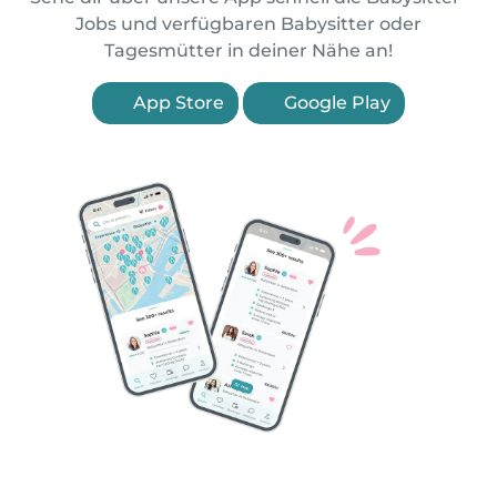
Jobs und verfügbaren Babysitter oder
Tagesmütter in deiner Nähe an!
App Store
Google Play