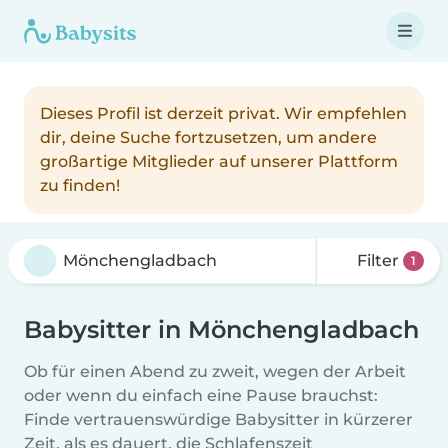
Dieses Profil ist derzeit privat. Wir empfehlen
dir, deine Suche fortzusetzen, um andere
großartige Mitglieder auf unserer Plattform
zu finden!
Filter
1
Babysitter in Mönchengladbach
Ob für einen Abend zu zweit, wegen der Arbeit
oder wenn du einfach eine Pause brauchst:
Finde vertrauenswürdige Babysitter in kürzerer
Zeit, als es dauert, die Schlafenszeit