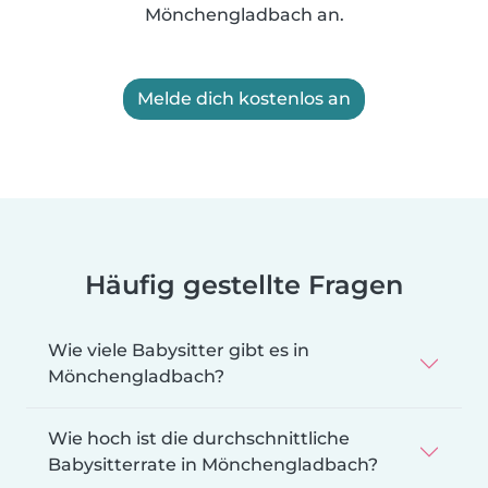
Mönchengladbach an.
Melde dich kostenlos an
Häufig gestellte Fragen
Wie viele Babysitter gibt es in
Mönchengladbach?
Wie hoch ist die durchschnittliche
Babysitterrate in Mönchengladbach?