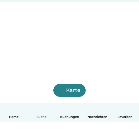
Karte
Home
Suche
Buchungen
Nachrichten
Favoriten