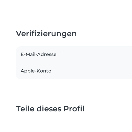
Verifizierungen
E-Mail-Adresse
Apple-Konto
Teile dieses Profil