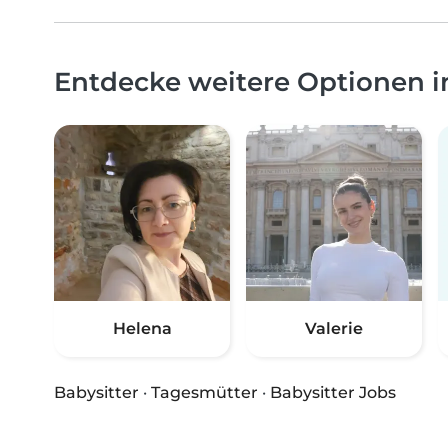
Entdecke weitere Optionen
Helena
Valerie
Babysitter
·
Tagesmütter
·
Babysitter Jobs