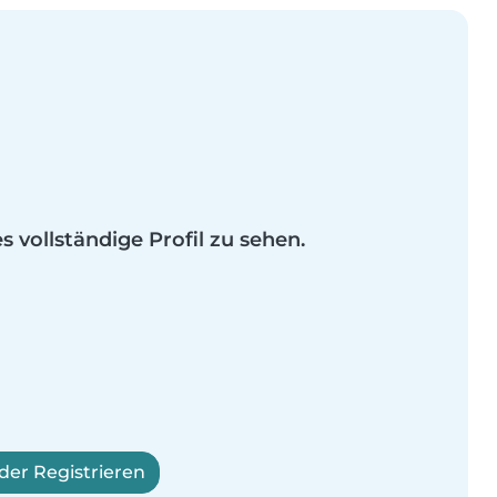
es vollständige Profil zu sehen.
er Registrieren