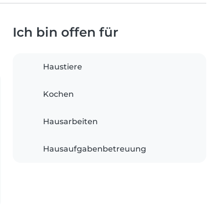
Ich bin offen für
Haustiere
Kochen
Hausarbeiten
Hausaufgabenbetreuung