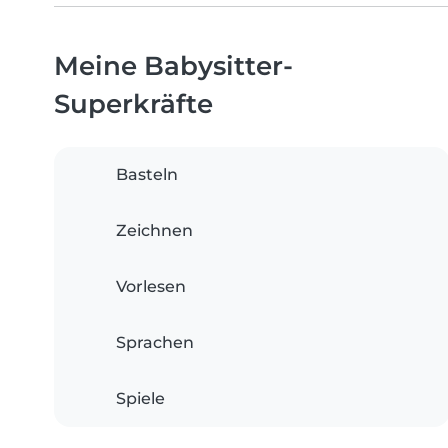
Meine Babysitter-
Superkräfte
Basteln
Zeichnen
Vorlesen
Sprachen
Spiele