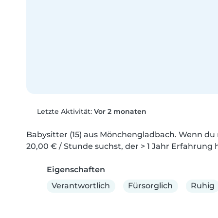
Letzte Aktivität:
Vor 2 monaten
Babysitter (15) aus Mönchengladbach. Wenn du 
20,00 € / Stunde suchst, der > 1 Jahr Erfahrung 
Eigenschaften
Verantwortlich
Fürsorglich
Ruhig