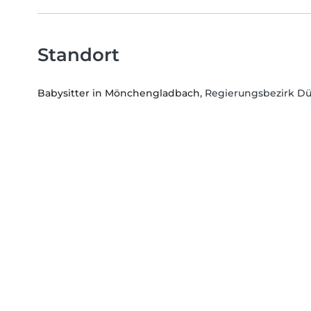
Standort
Babysitter in Mönchengladbach
, Regierungsbezirk Dü