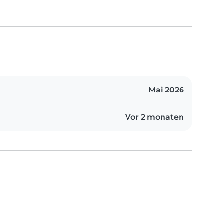
Mai 2026
Vor 2 monaten