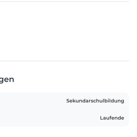
ngen
Sekundarschulbildung
Laufende