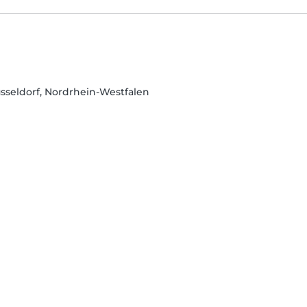
sseldorf, Nordrhein-Westfalen