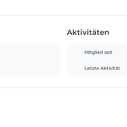
Aktivitäten
Mitglied seit
Letzte Aktivität