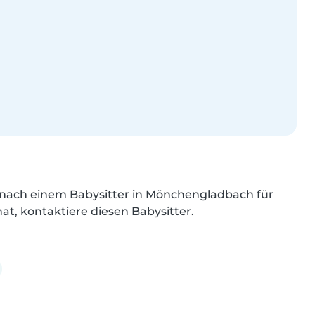
nach einem Babysitter in Mönchengladbach für 
hat, kontaktiere diesen Babysitter.