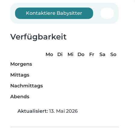
Kontaktiere Babysitter
Verfügbarkeit
Mo
Di
Mi
Do
Fr
Sa
So
Morgens
Mittags
Nachmittags
Abends
Aktualisiert:
13. Mai 2026