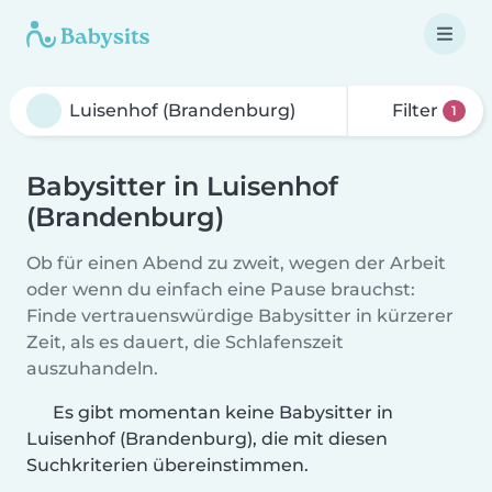
Filter
1
Babysitter in Luisenhof
(Brandenburg)
Ob für einen Abend zu zweit, wegen der Arbeit
oder wenn du einfach eine Pause brauchst:
Finde vertrauenswürdige Babysitter in kürzerer
Zeit, als es dauert, die Schlafenszeit
auszuhandeln.
Es gibt momentan keine Babysitter in
Luisenhof (Brandenburg), die mit diesen
Suchkriterien übereinstimmen.