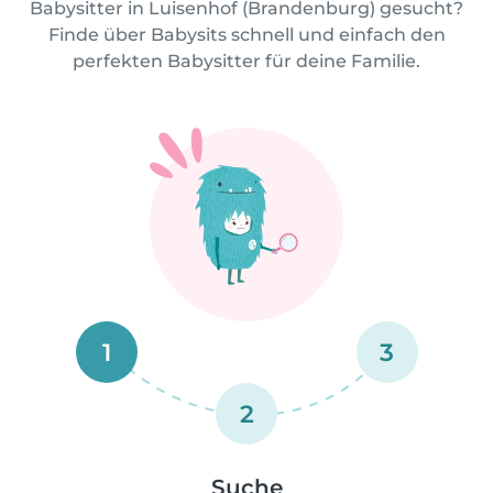
Babysitter in Luisenhof (Brandenburg) gesucht?
Finde über Babysits schnell und einfach den
perfekten Babysitter für deine Familie.
1
3
2
Suche