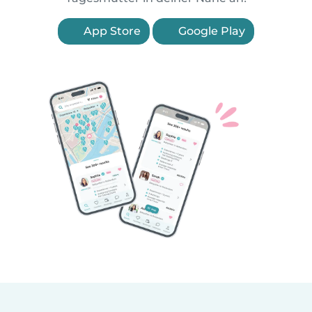
App Store
Google Play