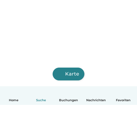
Karte
Home
Suche
Buchungen
Nachrichten
Favoriten
Deutsch