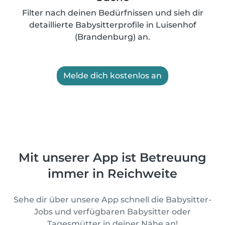
Filter nach deinen Bedürfnissen und sieh dir
detaillierte Babysitterprofile in Luisenhof
(Brandenburg) an.
Melde dich kostenlos an
Mit unserer App ist Betreuung
immer in Reichweite
Sehe dir über unsere App schnell die Babysitter-
Jobs und verfügbaren Babysitter oder
Tagesmütter in deiner Nähe an!