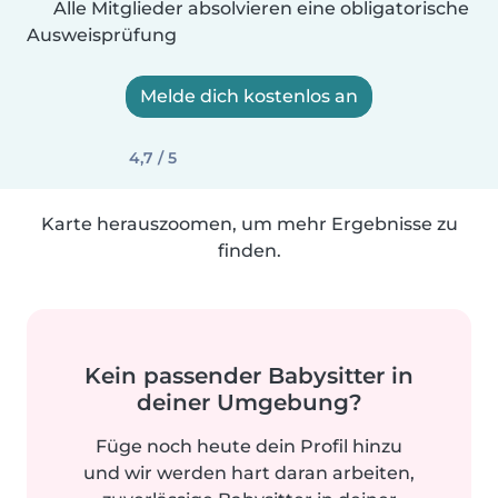
Alle Mitglieder absolvieren eine obligatorische
Ausweisprüfung
Melde dich kostenlos an
4,7 / 5
Karte herauszoomen, um mehr Ergebnisse zu
finden.
Kein passender Babysitter in
deiner Umgebung?
Füge noch heute dein Profil hinzu
und wir werden hart daran arbeiten,