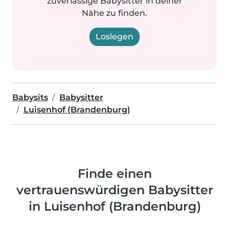
zuverlässige Babysitter in deiner
Nähe zu finden.
Loslegen
Babysits
Babysitter
Luisenhof (Brandenburg)
Finde einen
vertrauenswürdigen Babysitter
in Luisenhof (Brandenburg)