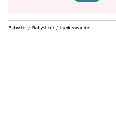
Babysits
Babysitter
Luckenwalde