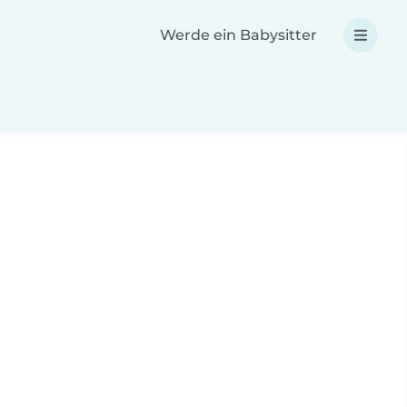
Werde ein Babysitter