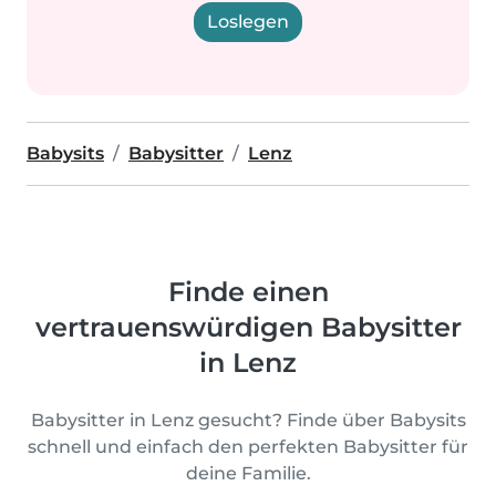
Loslegen
Babysits
Babysitter
Lenz
Finde einen
vertrauenswürdigen Babysitter
in Lenz
Babysitter in Lenz gesucht? Finde über Babysits
schnell und einfach den perfekten Babysitter für
deine Familie.