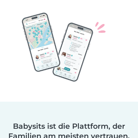
Babysits ist die Plattform, der
Familien am meisten vertrauen.