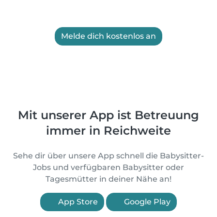
Melde dich kostenlos an
Mit unserer App ist Betreuung
immer in Reichweite
Sehe dir über unsere App schnell die Babysitter-
Jobs und verfügbaren Babysitter oder
Tagesmütter in deiner Nähe an!
App Store
Google Play