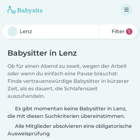
Filter
1
Babysitter in Lenz
Ob für einen Abend zu zweit, wegen der Arbeit
oder wenn du einfach eine Pause brauchst:
Finde vertrauenswürdige Babysitter in kürzerer
Zeit, als es dauert, die Schlafenszeit
auszuhandeln.
Es gibt momentan keine Babysitter in Lenz,
die mit diesen Suchkriterien übereinstimmen.
Alle Mitglieder absolvieren eine obligatorische
Ausweisprüfung