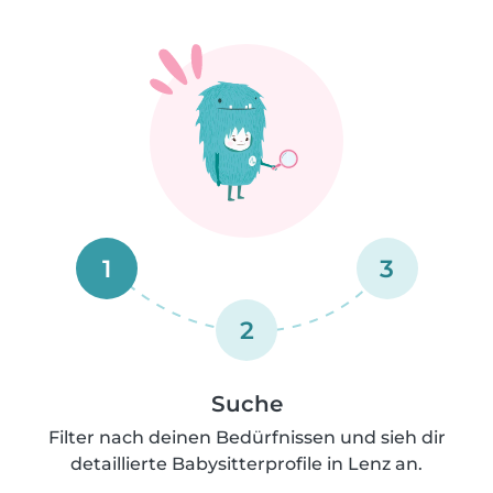
1
3
2
Suche
Filter nach deinen Bedürfnissen und sieh dir
detaillierte Babysitterprofile in Lenz an.