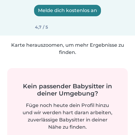
Melde dich kostenlos an
4,7 / 5
Karte herauszoomen, um mehr Ergebnisse zu
finden.
Kein passender Babysitter in
deiner Umgebung?
Füge noch heute dein Profil hinzu
und wir werden hart daran arbeiten,
zuverlässige Babysitter in deiner
Nähe zu finden.