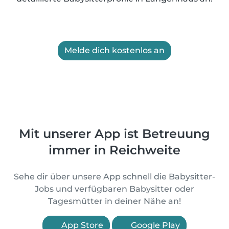
Melde dich kostenlos an
Mit unserer App ist Betreuung
immer in Reichweite
Sehe dir über unsere App schnell die Babysitter-
Jobs und verfügbaren Babysitter oder
Tagesmütter in deiner Nähe an!
App Store
Google Play