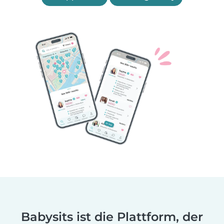
Babysits ist die Plattform, der