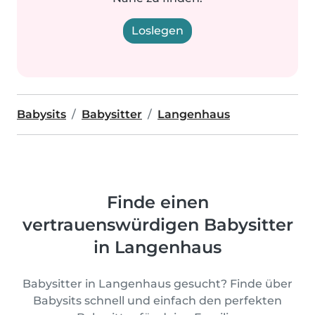
Loslegen
Babysits
Babysitter
Langenhaus
Finde einen
vertrauenswürdigen Babysitter
in Langenhaus
Babysitter in Langenhaus gesucht? Finde über
Babysits schnell und einfach den perfekten