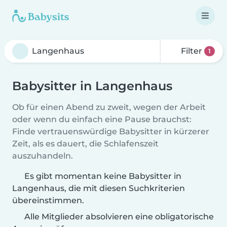
Filter
1
Babysitter in Langenhaus
Ob für einen Abend zu zweit, wegen der Arbeit
oder wenn du einfach eine Pause brauchst:
Finde vertrauenswürdige Babysitter in kürzerer
Zeit, als es dauert, die Schlafenszeit
auszuhandeln.
Es gibt momentan keine Babysitter in
Langenhaus, die mit diesen Suchkriterien
übereinstimmen.
Alle Mitglieder absolvieren eine obligatorische