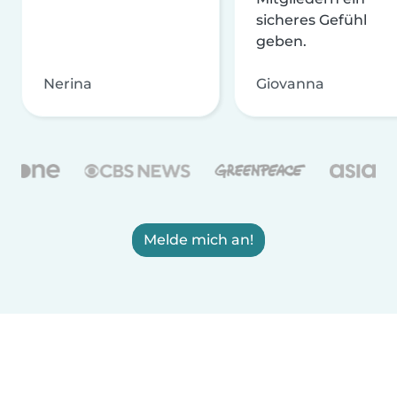
sicheres Gefühl
geben.
Nerina
Giovanna
Melde mich an!