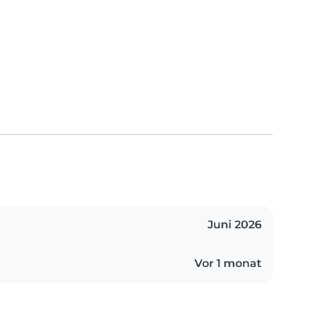
Juni 2026
Vor 1 monat