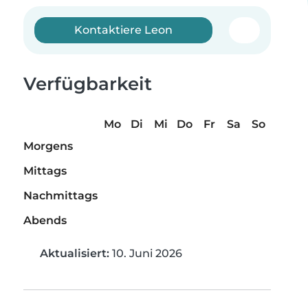
Kontaktiere Leon
Verfügbarkeit
Mo
Di
Mi
Do
Fr
Sa
So
Morgens
Mittags
Nachmittags
Abends
Aktualisiert:
10. Juni 2026