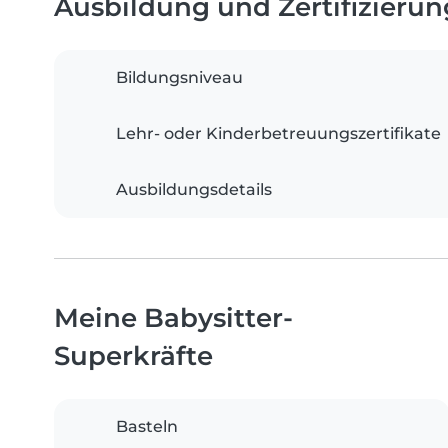
Ausbildung und Zertifizieru
Bildungsniveau
Lehr- oder Kinderbetreuungszertifikate
Ausbildungsdetails
Meine Babysitter-
Superkräfte
Basteln