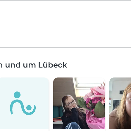
in und um Lübeck