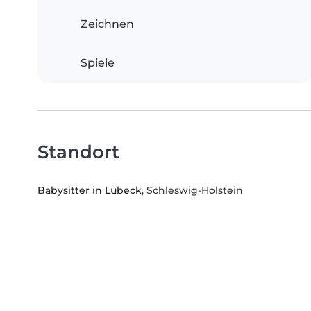
Zeichnen
Spiele
Standort
Babysitter in Lübeck
, Schleswig-Holstein