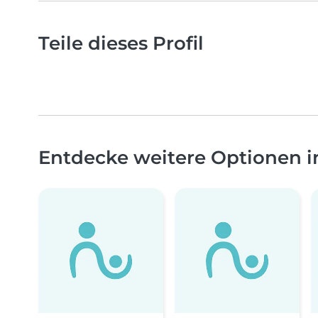
Teile dieses Profil
Entdecke weitere Optionen 