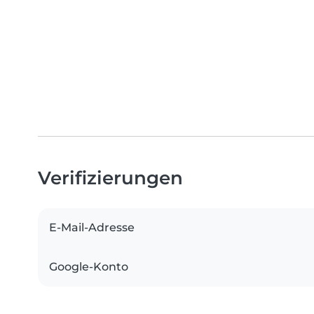
Verifizierungen
E-Mail-Adresse
Google-Konto