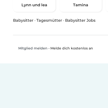
Lynn und lea
Tamina
Babysitter
·
Tagesmütter
·
Babysitter Jobs
•
Melde dich kostenlos an
Mitglied melden