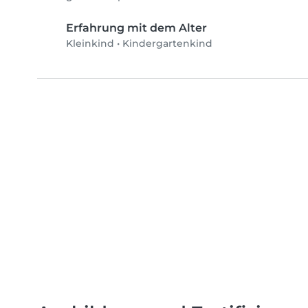
Erfahrung mit dem Alter
Kleinkind
•
Kindergartenkind