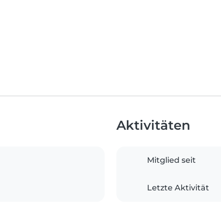
Aktivitäten
Mitglied seit
Letzte Aktivität