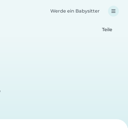
Werde ein Babysitter
Teile
e