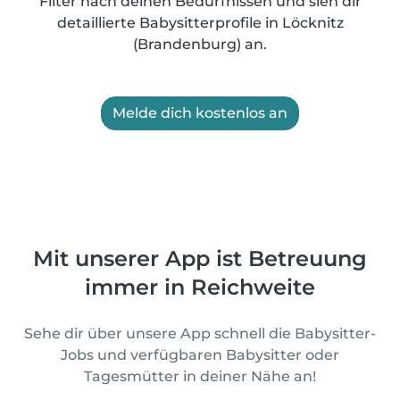
Filter nach deinen Bedürfnissen und sieh dir
detaillierte Babysitterprofile in Löcknitz
(Brandenburg) an.
Melde dich kostenlos an
Mit unserer App ist Betreuung
immer in Reichweite
Sehe dir über unsere App schnell die Babysitter-
Jobs und verfügbaren Babysitter oder
Tagesmütter in deiner Nähe an!