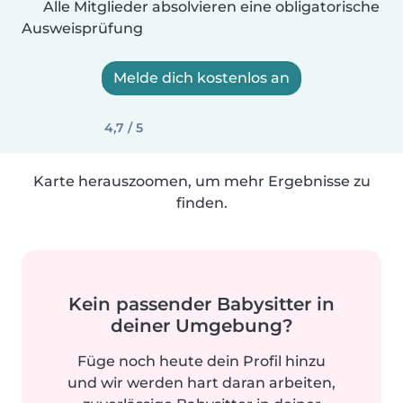
Alle Mitglieder absolvieren eine obligatorische
Ausweisprüfung
Melde dich kostenlos an
4,7 / 5
Karte herauszoomen, um mehr Ergebnisse zu
finden.
Kein passender Babysitter in
deiner Umgebung?
Füge noch heute dein Profil hinzu
und wir werden hart daran arbeiten,