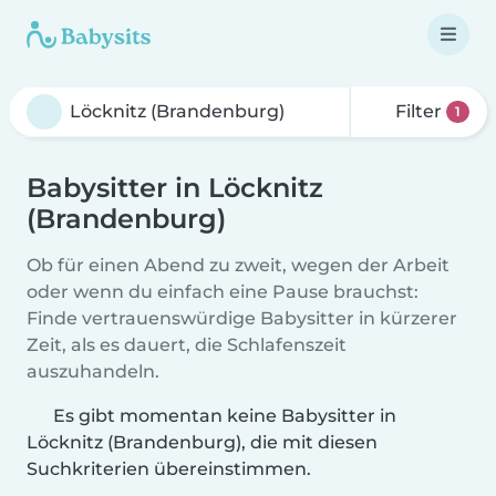
Filter
1
Babysitter in Löcknitz
(Brandenburg)
Ob für einen Abend zu zweit, wegen der Arbeit
oder wenn du einfach eine Pause brauchst:
Finde vertrauenswürdige Babysitter in kürzerer
Zeit, als es dauert, die Schlafenszeit
auszuhandeln.
Es gibt momentan keine Babysitter in
Löcknitz (Brandenburg), die mit diesen
Suchkriterien übereinstimmen.