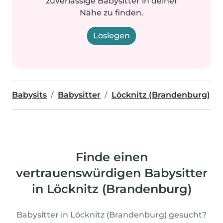
zuverlässige Babysitter in deiner
Nähe zu finden.
Loslegen
Babysits
Babysitter
Löcknitz (Brandenburg)
Finde einen
vertrauenswürdigen Babysitter
in Löcknitz (Brandenburg)
Babysitter in Löcknitz (Brandenburg) gesucht?