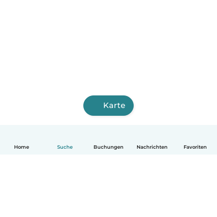
Karte
Home
Suche
Buchungen
Nachrichten
Favoriten
Deutsch