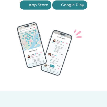
App Store
Google Play