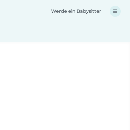
Werde ein Babysitter