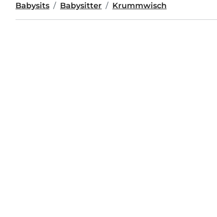
Babysits
Babysitter
Krummwisch