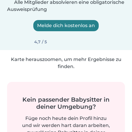
Alle Mitglieder absolvieren eine obligatorische
Ausweisprüfung
Melde dich kostenlos an
4,7 / 5
Karte herauszoomen, um mehr Ergebnisse zu
finden.
Kein passender Babysitter in
deiner Umgebung?
Füge noch heute dein Profil hinzu
und wir werden hart daran arbeiten,