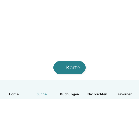
Karte
Home
Suche
Buchungen
Nachrichten
Favoriten
Deutsch