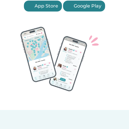
App Store
Google Play