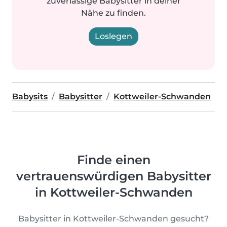
zuverlässige Babysitter in deiner
Nähe zu finden.
Loslegen
Babysits
Babysitter
Kottweiler-Schwanden
Finde einen
vertrauenswürdigen Babysitter
in Kottweiler-Schwanden
Babysitter in Kottweiler-Schwanden gesucht?