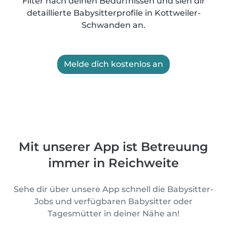
Filter nach deinen Bedürfnissen und sieh dir
detaillierte Babysitterprofile in Kottweiler-
Schwanden an.
Melde dich kostenlos an
Mit unserer App ist Betreuung
immer in Reichweite
Sehe dir über unsere App schnell die Babysitter-
Jobs und verfügbaren Babysitter oder
Tagesmütter in deiner Nähe an!