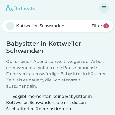
Filter
1
Babysitter in Kottweiler-
Schwanden
Ob für einen Abend zu zweit, wegen der Arbeit
oder wenn du einfach eine Pause brauchst:
Finde vertrauenswürdige Babysitter in kürzerer
Zeit, als es dauert, die Schlafenszeit
auszuhandeln.
Es gibt momentan keine Babysitter in
Kottweiler-Schwanden, die mit diesen
Suchkriterien übereinstimmen.