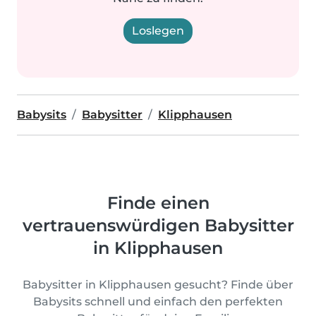
Loslegen
Babysits
Babysitter
Klipphausen
Finde einen
vertrauenswürdigen Babysitter
in Klipphausen
Babysitter in Klipphausen gesucht? Finde über
Babysits schnell und einfach den perfekten