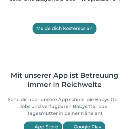
Melde dich kostenlos an
Mit unserer App ist Betreuung
immer in Reichweite
Sehe dir über unsere App schnell die Babysitter-
Jobs und verfügbaren Babysitter oder
Tagesmütter in deiner Nähe an!
App Store
Google Play