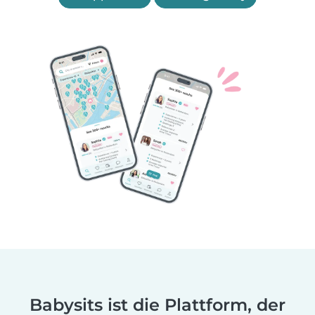
Babysits ist die Plattform, der