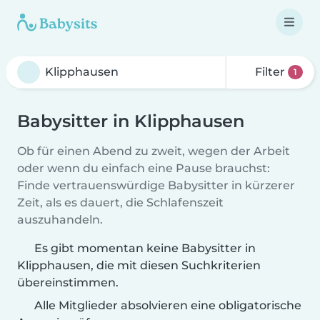
Filter
1
Babysitter in Klipphausen
Ob für einen Abend zu zweit, wegen der Arbeit
oder wenn du einfach eine Pause brauchst:
Finde vertrauenswürdige Babysitter in kürzerer
Zeit, als es dauert, die Schlafenszeit
auszuhandeln.
Es gibt momentan keine Babysitter in
Klipphausen, die mit diesen Suchkriterien
übereinstimmen.
Alle Mitglieder absolvieren eine obligatorische