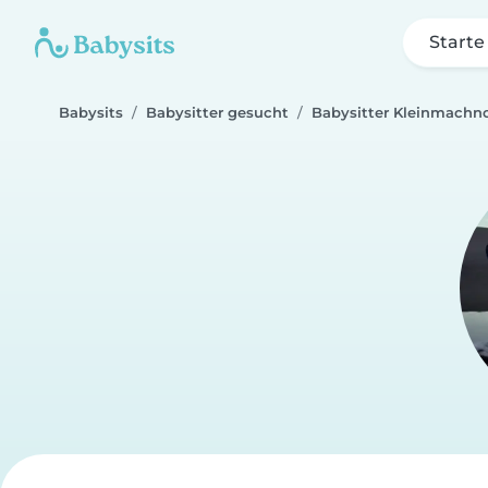
Starte
Babysits
Babysitter gesucht
Babysitter Kleinmachn