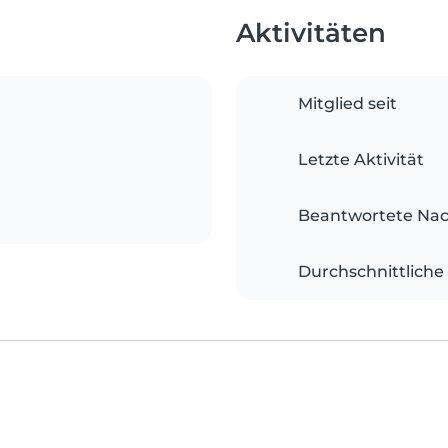
Aktivitäten
Mitglied seit
Letzte Aktivität
Beantwortete Nac
Durchschnittliche