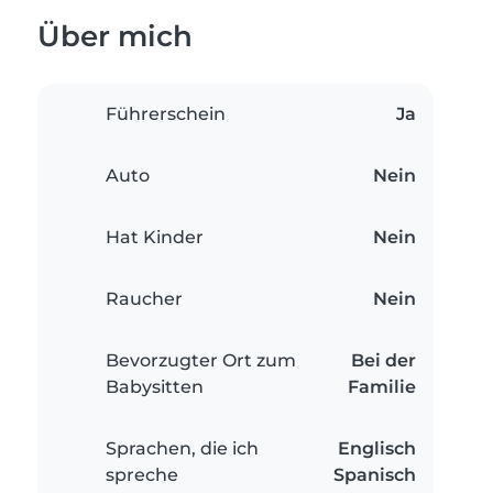
Über mich
Führerschein
Ja
Auto
Nein
Hat Kinder
Nein
Raucher
Nein
Bevorzugter Ort zum
Bei der
Babysitten
Familie
Sprachen, die ich
Englisch
spreche
Spanisch