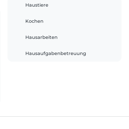
Haustiere
Kochen
Hausarbeiten
Hausaufgabenbetreuung