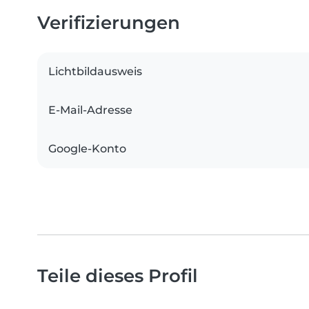
Verifizierungen
Lichtbildausweis
E-Mail-Adresse
Google-Konto
Teile dieses Profil