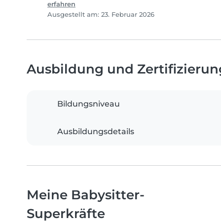
erfahren
Ausgestellt am: 23. Februar 2026
Ausbildung und Zertifizieru
Bildungsniveau
Ausbildungsdetails
Meine Babysitter-
Superkräfte