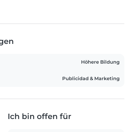
ngen
Höhere Bildung
Publicidad & Marketing
Ich bin offen für