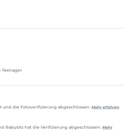
•
Teenager
t und die Fotoverifizierung abgeschlossen.
Mehr erfahren
nd Babysits hat die Verifizierung abgeschlossen.
Mehr