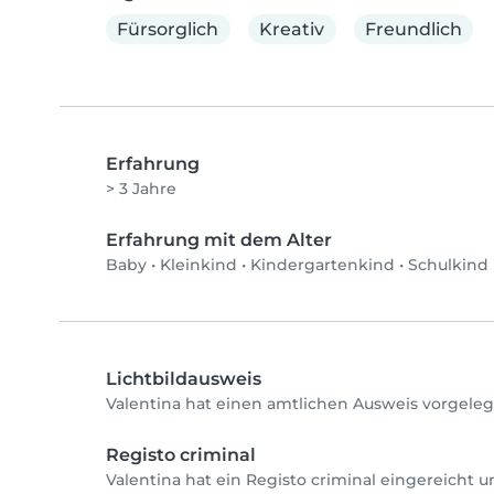
Fürsorglich
Kreativ
Freundlich
Erfahrung
> 3 Jahre
Erfahrung mit dem Alter
Baby
•
Kleinkind
•
Kindergartenkind
•
Schulkind
Lichtbildausweis
Valentina hat einen amtlichen Ausweis vorgeleg
Registo criminal
Valentina hat ein Registo criminal eingereicht u