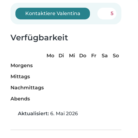
Kontaktiere Valentina
5
Verfügbarkeit
Mo
Di
Mi
Do
Fr
Sa
So
Morgens
Mittags
Nachmittags
Abends
Aktualisiert:
6. Mai 2026