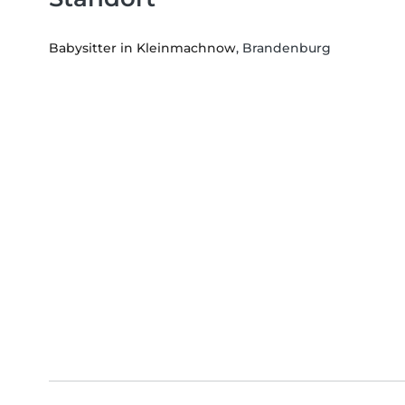
Babysitter in Kleinmachnow
, Brandenburg