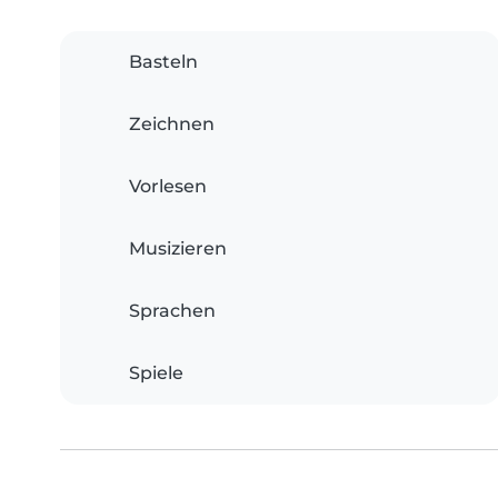
Basteln
Zeichnen
Vorlesen
Musizieren
Sprachen
Spiele