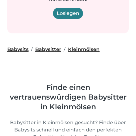
Loslegen
Babysits
Babysitter
Kleinmölsen
Finde einen
vertrauenswürdigen Babysitter
in Kleinmölsen
Babysitter in Kleinmölsen gesucht? Finde über
Babysits schnell und einfach den perfekten