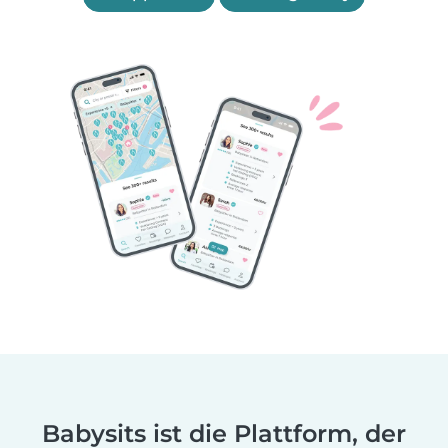
Babysits ist die Plattform, der