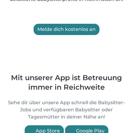
Melde dich kostenlos an
Mit unserer App ist Betreuung
immer in Reichweite
Sehe dir über unsere App schnell die Babysitter-
Jobs und verfügbaren Babysitter oder
Tagesmütter in deiner Nähe an!
App Store
Google Play