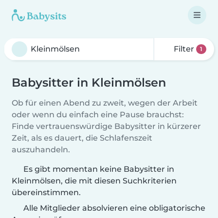
Filter
1
Babysitter in Kleinmölsen
Ob für einen Abend zu zweit, wegen der Arbeit
oder wenn du einfach eine Pause brauchst:
Finde vertrauenswürdige Babysitter in kürzerer
Zeit, als es dauert, die Schlafenszeit
auszuhandeln.
Es gibt momentan keine Babysitter in
Kleinmölsen, die mit diesen Suchkriterien
übereinstimmen.
Alle Mitglieder absolvieren eine obligatorische