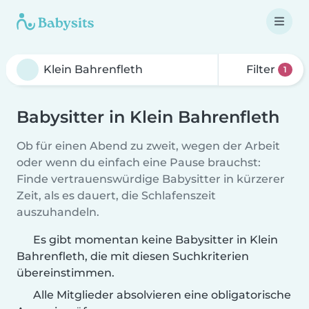
Filter
1
Babysitter in Klein Bahrenfleth
Ob für einen Abend zu zweit, wegen der Arbeit
oder wenn du einfach eine Pause brauchst:
Finde vertrauenswürdige Babysitter in kürzerer
Zeit, als es dauert, die Schlafenszeit
auszuhandeln.
Es gibt momentan keine Babysitter in Klein
Bahrenfleth, die mit diesen Suchkriterien
übereinstimmen.
Alle Mitglieder absolvieren eine obligatorische