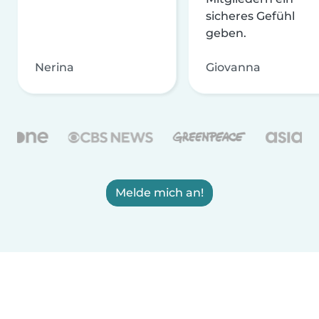
sicheres Gefühl
geben.
Nerina
Giovanna
Melde mich an!