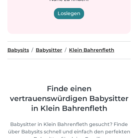
Loslegen
Babysits
Babysitter
Klein Bahrenfleth
Finde einen
vertrauenswürdigen Babysitter
in Klein Bahrenfleth
Babysitter in Klein Bahrenfleth gesucht? Finde
über Babysits schnell und einfach den perfekten