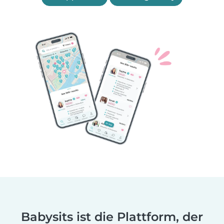
Babysits ist die Plattform, der