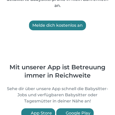
an.
Melde dich kostenlos an
Mit unserer App ist Betreuung
immer in Reichweite
Sehe dir über unsere App schnell die Babysitter-
Jobs und verfügbaren Babysitter oder
Tagesmütter in deiner Nähe an!
App Store
Google Play