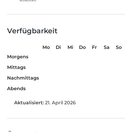
Verfügbarkeit
Mo
Di
Mi
Do
Fr
Sa
So
Morgens
Mittags
Nachmittags
Abends
Aktualisiert:
21. April 2026