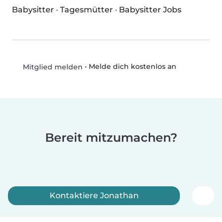
Babysitter
·
Tagesmütter
·
Babysitter Jobs
•
Melde dich kostenlos an
Mitglied melden
Bereit mitzumachen?
Kontaktiere Jonathan