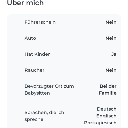
Über mich
Führerschein
Nein
Auto
Nein
Hat Kinder
Ja
Raucher
Nein
Bevorzugter Ort zum
Bei der
Babysitten
Familie
Deutsch
Sprachen, die ich
Englisch
spreche
Portugiesisch