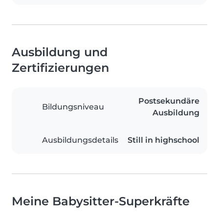
Ausbildung und
Zertifizierungen
Postsekundäre
Bildungsniveau
Ausbildung
Ausbildungsdetails
Still in highschool
Meine Babysitter-Superkräfte