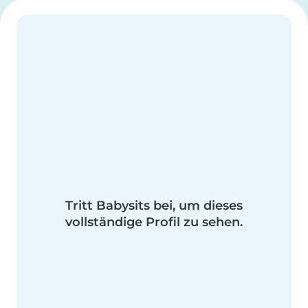
Tritt Babysits bei, um dieses
vollständige Profil zu sehen.