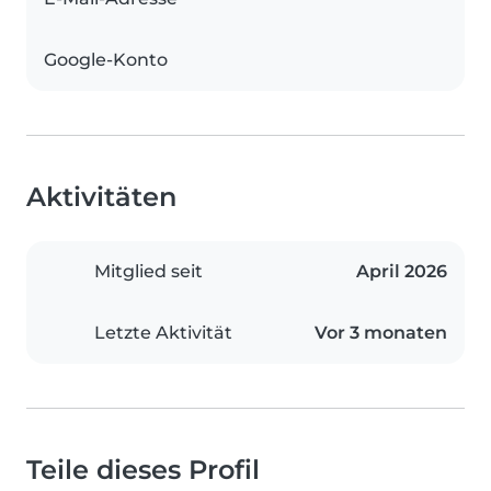
Google-Konto
Aktivitäten
Mitglied seit
April 2026
Letzte Aktivität
Vor 3 monaten
Teile dieses Profil