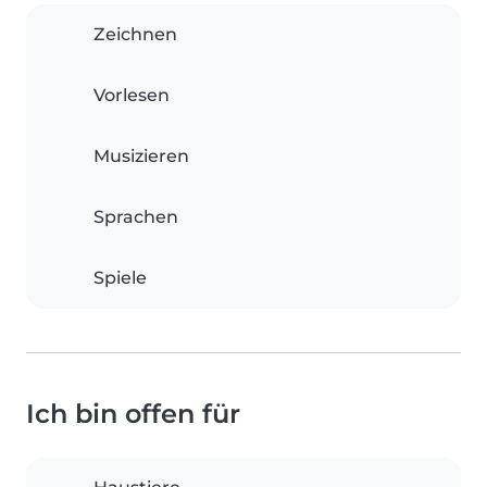
Zeichnen
Vorlesen
Musizieren
Sprachen
Spiele
Ich bin offen für