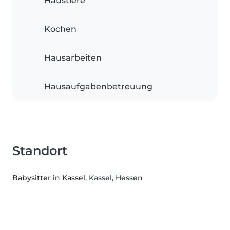
Haustiere
Kochen
Hausarbeiten
Hausaufgabenbetreuung
Standort
Babysitter in Kassel
, Kassel, Hessen