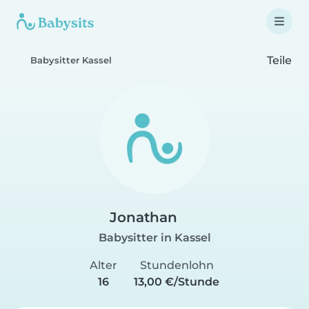
Teile
Babysitter Kassel
Jonathan
Babysitter in Kassel
Alter
Stundenlohn
16
13,00 €/Stunde