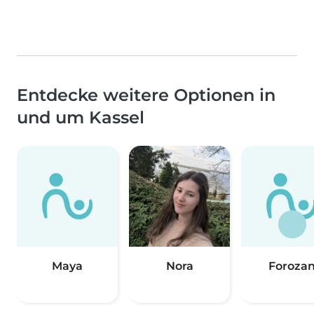
Entdecke weitere Optionen in
und um Kassel
Maya
Nora
Foroza