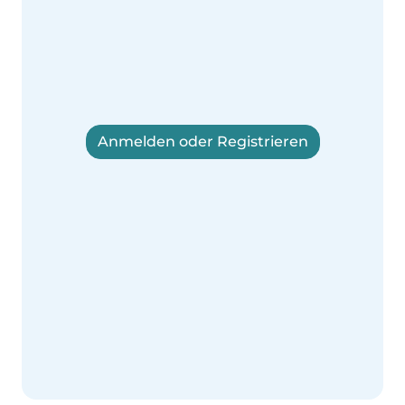
Anmelden oder Registrieren