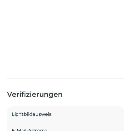
Verifizierungen
Lichtbildausweis
E-Mail-Adresse