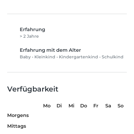
Erfahrung
> 2 Jahre
Erfahrung mit dem Alter
Baby
•
Kleinkind
•
Kindergartenkind
•
Schulkind
Verfügbarkeit
Mo
Di
Mi
Do
Fr
Sa
So
Morgens
Mittags