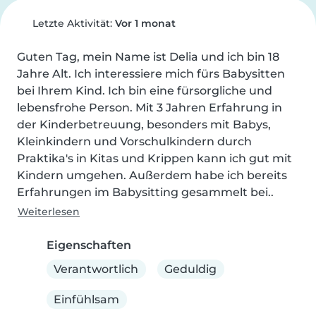
Letzte Aktivität:
Vor 1 monat
Guten Tag, mein Name ist Delia und ich bin 18 
Jahre Alt. Ich interessiere mich fürs Babysitten 
bei Ihrem Kind. Ich bin eine fürsorgliche und 
lebensfrohe Person. Mit 3 Jahren Erfahrung in 
der Kinderbetreuung, besonders mit Babys, 
Kleinkindern und Vorschulkindern durch 
Praktika's in Kitas und Krippen kann ich gut mit 
Kindern umgehen. Außerdem habe ich bereits 
Erfahrungen im Babysitting gesammelt bei..
Weiterlesen
Eigenschaften
Verantwortlich
Geduldig
Einfühlsam