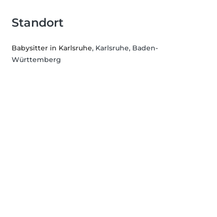
Standort
Babysitter in Karlsruhe
, Karlsruhe, Baden-
Württemberg