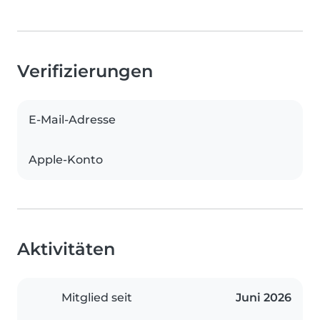
Verifizierungen
E-Mail-Adresse
Apple-Konto
Aktivitäten
Mitglied seit
Juni 2026