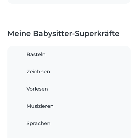
Meine Babysitter-Superkräfte
Basteln
Zeichnen
Vorlesen
Musizieren
Sprachen