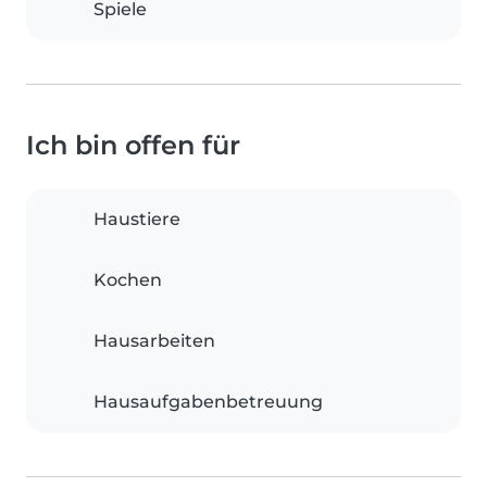
Spiele
Ich bin offen für
Haustiere
Kochen
Hausarbeiten
Hausaufgabenbetreuung