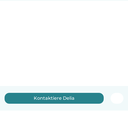
Kontaktiere Delia