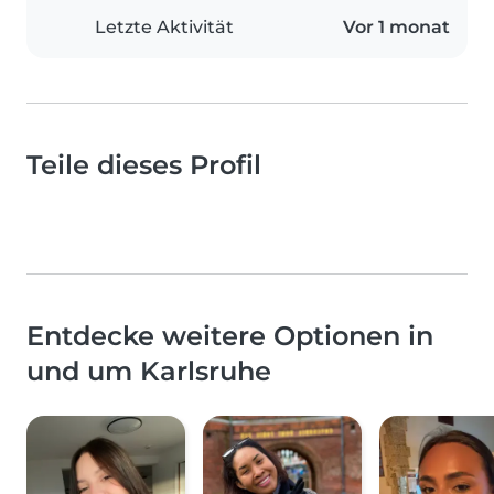
Letzte Aktivität
Vor 1 monat
Teile dieses Profil
Entdecke weitere Optionen in
und um Karlsruhe