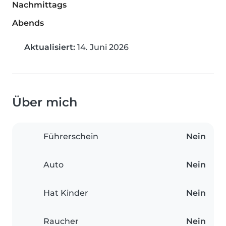
Nachmittags
Abends
Aktualisiert:
14. Juni 2026
Über mich
Führerschein
Nein
Auto
Nein
Hat Kinder
Nein
Raucher
Nein