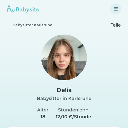
Teile
Babysitter Karlsruhe
Delia
Babysitter in Karlsruhe
Alter
Stundenlohn
18
12,00 €/Stunde