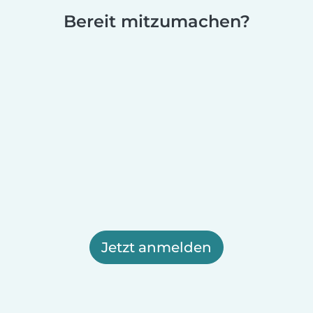
Bereit mitzumachen?
Jetzt anmelden