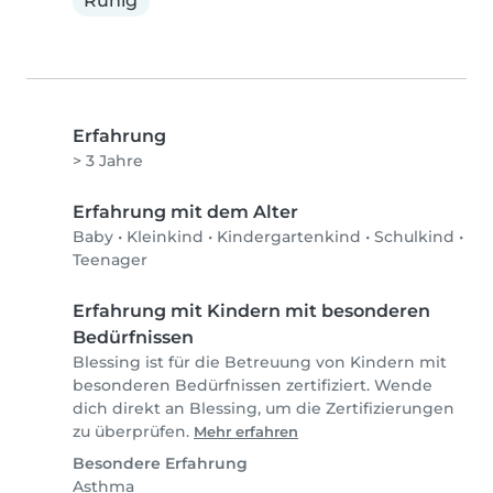
Ruhig
Erfahrung
> 3 Jahre
Erfahrung mit dem Alter
Baby
•
Kleinkind
•
Kindergartenkind
•
Schulkind
•
Teenager
Erfahrung mit Kindern mit besonderen
Bedürfnissen
Blessing ist für die Betreuung von Kindern mit
besonderen Bedürfnissen zertifiziert. Wende
dich direkt an Blessing, um die Zertifizierungen
zu überprüfen.
Mehr erfahren
Besondere Erfahrung
Asthma