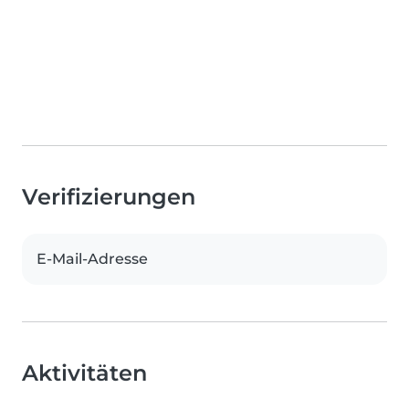
Verifizierungen
E-Mail-Adresse
Aktivitäten