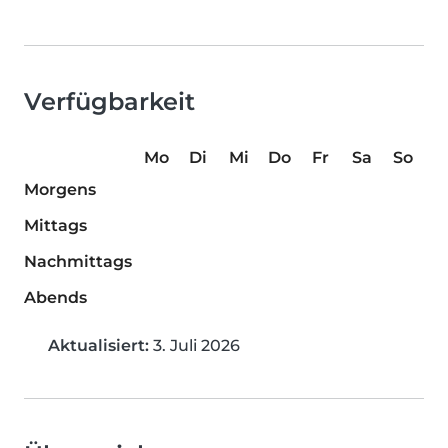
Verfügbarkeit
Mo
Di
Mi
Do
Fr
Sa
So
Morgens
Mittags
Nachmittags
Abends
Aktualisiert:
3. Juli 2026