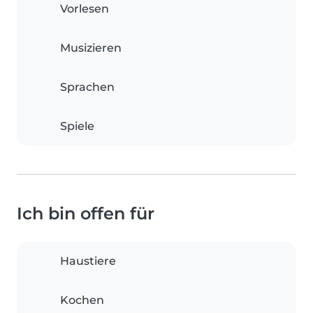
Vorlesen
Musizieren
Sprachen
Spiele
Ich bin offen für
Haustiere
Kochen