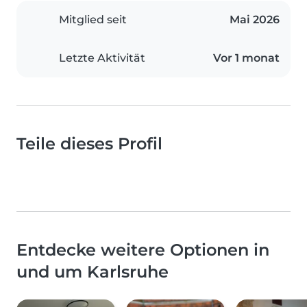
Mitglied seit
Mai 2026
Letzte Aktivität
Vor 1 monat
Teile dieses Profil
Entdecke weitere Optionen in
und um Karlsruhe