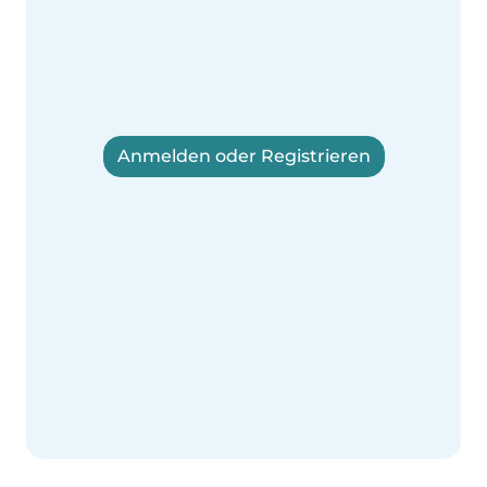
Anmelden oder Registrieren