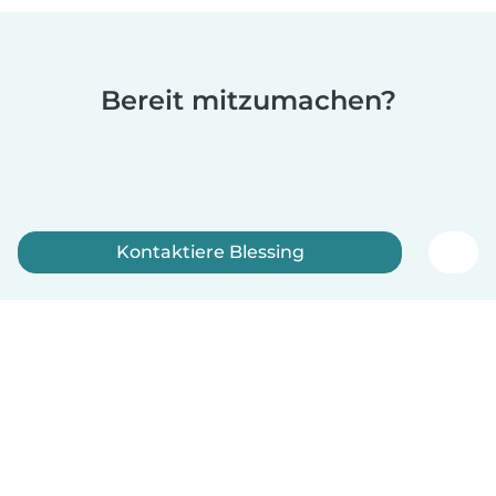
Bereit mitzumachen?
Kontaktiere Blessing
Jetzt anmelden