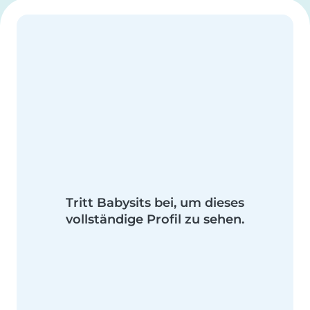
Tritt Babysits bei, um dieses
vollständige Profil zu sehen.