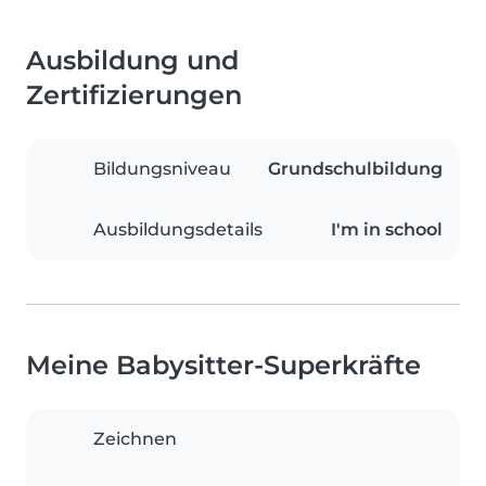
Ausbildung und
Zertifizierungen
Bildungsniveau
Grundschulbildung
Ausbildungsdetails
I'm in school
Meine Babysitter-Superkräfte
Zeichnen