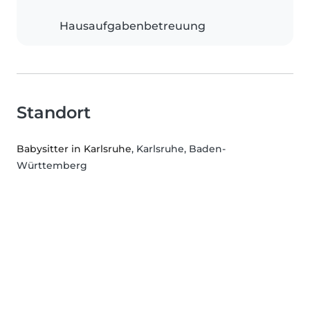
Hausaufgabenbetreuung
Standort
Babysitter in Karlsruhe
, Karlsruhe, Baden-
Württemberg