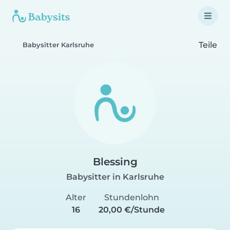
Teile
Babysitter Karlsruhe
Blessing
Babysitter in Karlsruhe
Alter
Stundenlohn
16
20,00 €/Stunde