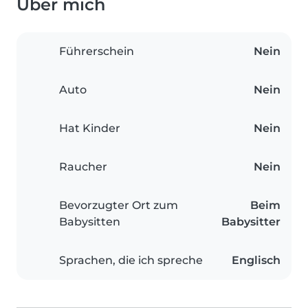
Über mich
Führerschein
Nein
Auto
Nein
Hat Kinder
Nein
Raucher
Nein
Bevorzugter Ort zum
Beim
Babysitten
Babysitter
Sprachen, die ich spreche
Englisch