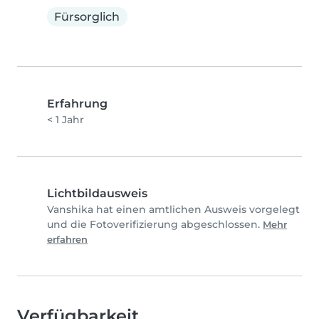
Fürsorglich
Erfahrung
< 1 Jahr
Lichtbildausweis
Vanshika hat einen amtlichen Ausweis vorgelegt
und die Fotoverifizierung abgeschlossen.
Mehr
erfahren
Verfügbarkeit