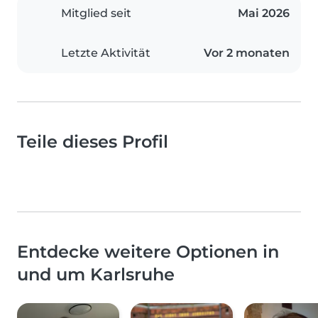
Mitglied seit
Mai 2026
Letzte Aktivität
Vor 2 monaten
Teile dieses Profil
Entdecke weitere Optionen in
und um Karlsruhe