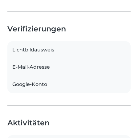
Verifizierungen
Lichtbildausweis
E-Mail-Adresse
Google-Konto
Aktivitäten