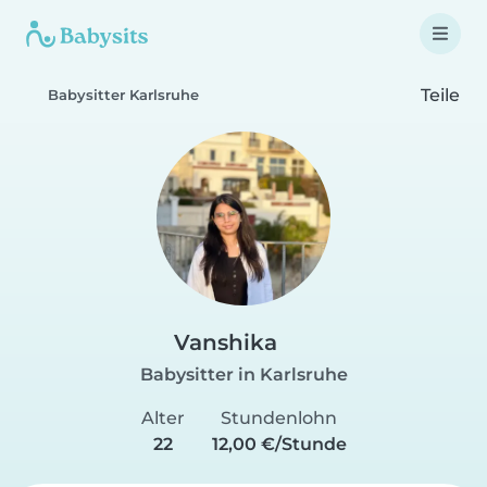
Teile
Babysitter Karlsruhe
Vanshika
Babysitter in Karlsruhe
Alter
Stundenlohn
22
12,00 €/Stunde