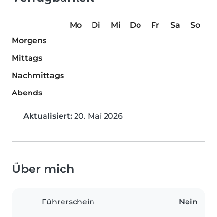
Mo
Di
Mi
Do
Fr
Sa
So
Morgens
Mittags
Nachmittags
Abends
Aktualisiert:
20. Mai 2026
Über mich
Führerschein
Nein