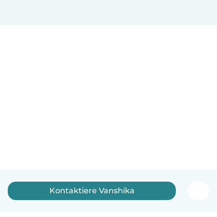
Kontaktiere Vanshika