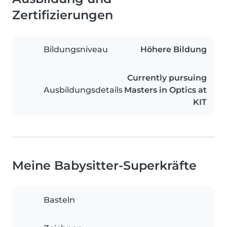
Zertifizierungen
Bildungsniveau
Höhere Bildung
Currently pursuing
Ausbildungsdetails
Masters in Optics at
KIT
Meine Babysitter-Superkräfte
Basteln