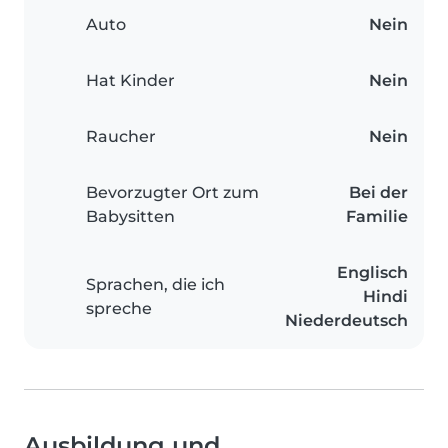
Auto
Nein
Hat Kinder
Nein
Raucher
Nein
Bevorzugter Ort zum
Bei der
Babysitten
Familie
Englisch
Sprachen, die ich
Hindi
spreche
Niederdeutsch
Ausbildung und