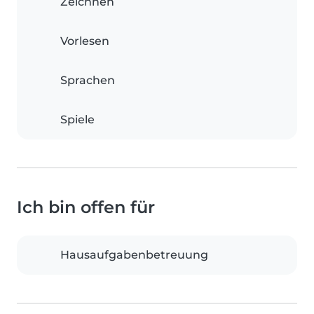
Zeichnen
Vorlesen
Sprachen
Spiele
Ich bin offen für
Hausaufgabenbetreuung