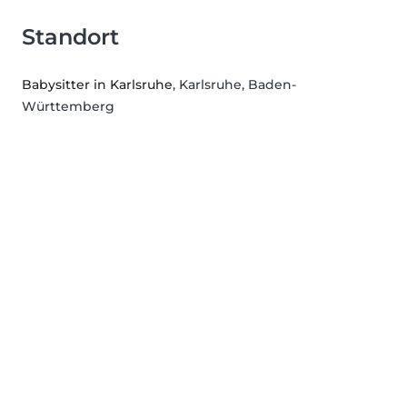
Standort
Babysitter in Karlsruhe
, Karlsruhe, Baden-
Württemberg