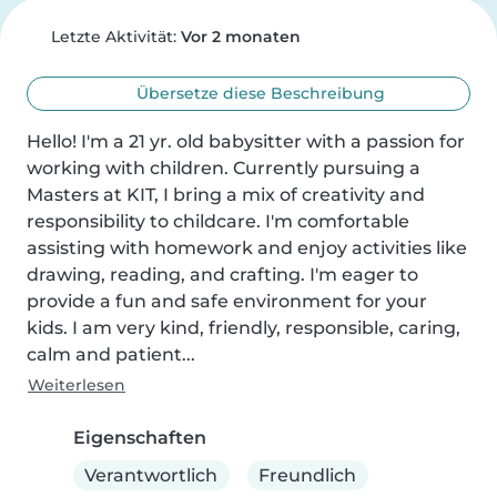
Letzte Aktivität:
Vor 2 monaten
Übersetze diese Beschreibung
Hello! I'm a 21 yr. old babysitter with a passion for 
working with children. Currently pursuing a 
Masters at KIT, I bring a mix of creativity and 
responsibility to childcare. I'm comfortable 
assisting with homework and enjoy activities like 
drawing, reading, and crafting. I'm eager to 
provide a fun and safe environment for your 
kids. I am very kind, friendly, responsible, caring, 
calm and patient...
Weiterlesen
Eigenschaften
Verantwortlich
Freundlich