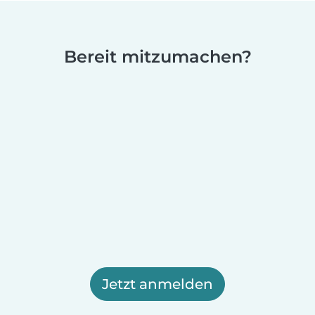
Bereit mitzumachen?
Jetzt anmelden