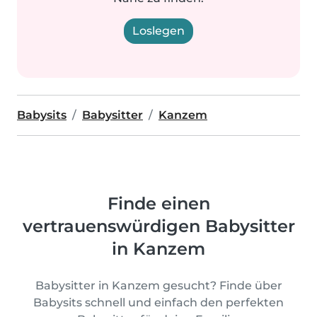
Loslegen
Babysits
Babysitter
Kanzem
Finde einen
vertrauenswürdigen Babysitter
in Kanzem
Babysitter in Kanzem gesucht? Finde über
Babysits schnell und einfach den perfekten