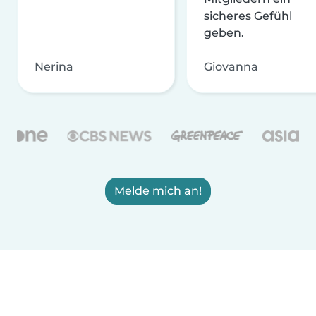
sicheres Gefühl
geben.
Nerina
Giovanna
Melde mich an!