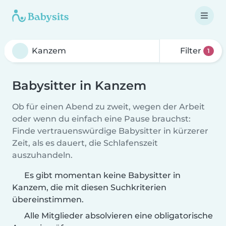
Filter
1
Babysitter in Kanzem
Ob für einen Abend zu zweit, wegen der Arbeit
oder wenn du einfach eine Pause brauchst:
Finde vertrauenswürdige Babysitter in kürzerer
Zeit, als es dauert, die Schlafenszeit
auszuhandeln.
Es gibt momentan keine Babysitter in
Kanzem, die mit diesen Suchkriterien
übereinstimmen.
Alle Mitglieder absolvieren eine obligatorische