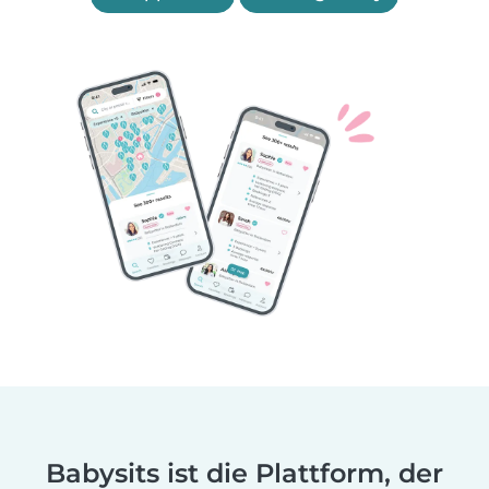
Babysits ist die Plattform, der