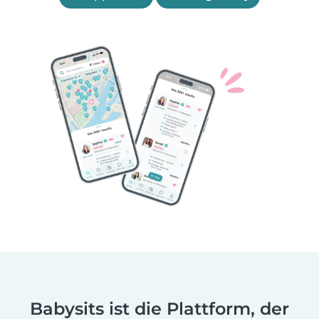
Babysits ist die Plattform, der