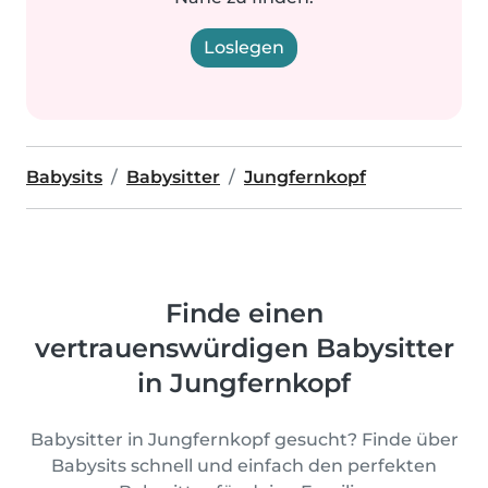
Loslegen
Babysits
Babysitter
Jungfernkopf
Finde einen
vertrauenswürdigen Babysitter
in Jungfernkopf
Babysitter in Jungfernkopf gesucht? Finde über
Babysits schnell und einfach den perfekten