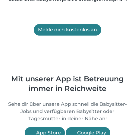
Melde dich kostenlos an
Mit unserer App ist Betreuung
immer in Reichweite
Sehe dir über unsere App schnell die Babysitter-
Jobs und verfügbaren Babysitter oder
Tagesmütter in deiner Nähe an!
App Store
Google Play