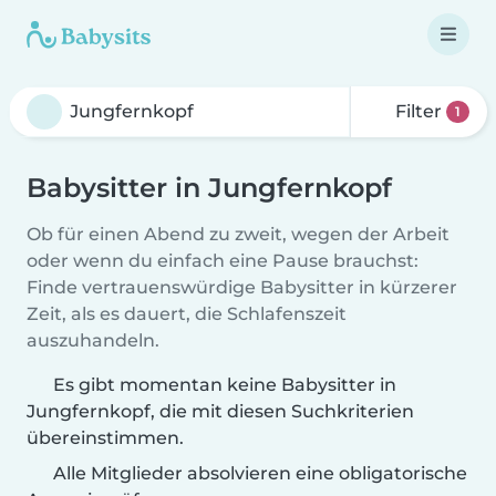
Filter
1
Babysitter in Jungfernkopf
Ob für einen Abend zu zweit, wegen der Arbeit
oder wenn du einfach eine Pause brauchst:
Finde vertrauenswürdige Babysitter in kürzerer
Zeit, als es dauert, die Schlafenszeit
auszuhandeln.
Es gibt momentan keine Babysitter in
Jungfernkopf, die mit diesen Suchkriterien
übereinstimmen.
Alle Mitglieder absolvieren eine obligatorische