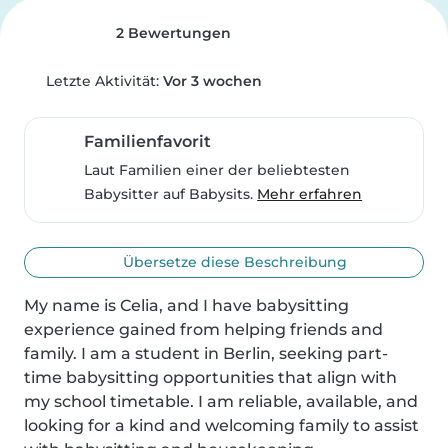
2 Bewertungen
Letzte Aktivität:
Vor 3 wochen
Familienfavorit
Laut Familien einer der beliebtesten
Babysitter auf Babysits.
Mehr erfahren
Übersetze diese Beschreibung
My name is Celia, and I have babysitting 
experience gained from helping friends and 
family. I am a student in Berlin, seeking part-
time babysitting opportunities that align with 
my school timetable. I am reliable, available, and 
looking for a kind and welcoming family to assist 