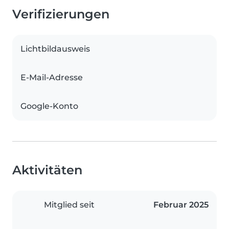
Verifizierungen
Lichtbildausweis
E-Mail-Adresse
Google-Konto
Aktivitäten
Mitglied seit
Februar 2025