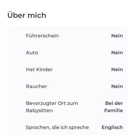
Über mich
Führerschein
Nein
Auto
Nein
Hat Kinder
Nein
Raucher
Nein
Bevorzugter Ort zum
Bei der
Babysitten
Familie
Sprachen, die ich spreche
Englisch