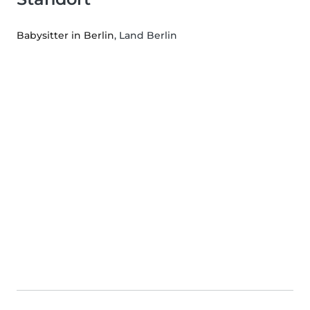
Babysitter in Berlin
, Land Berlin