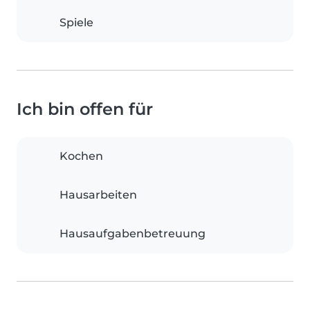
Spiele
Ich bin offen für
Kochen
Hausarbeiten
Hausaufgabenbetreuung