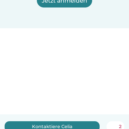
Jetzt anmelden
Kontaktiere Celia
2