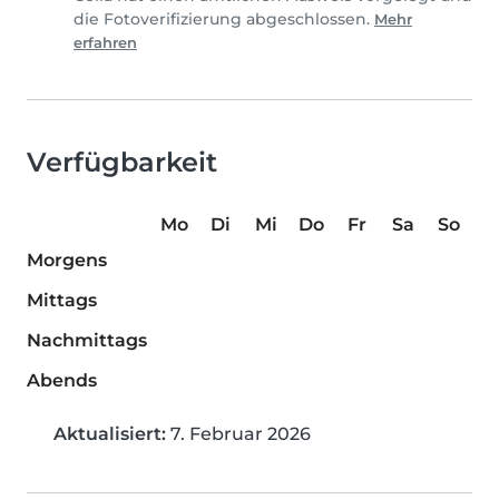
die Fotoverifizierung abgeschlossen.
Mehr
erfahren
Verfügbarkeit
Mo
Di
Mi
Do
Fr
Sa
So
Morgens
Mittags
Nachmittags
Abends
Aktualisiert:
7. Februar 2026