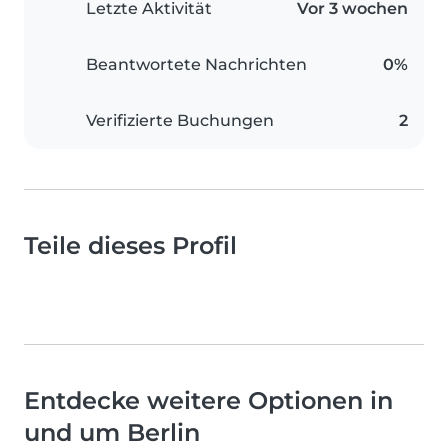
Letzte Aktivität
Vor 3 wochen
Beantwortete Nachrichten
0%
Verifizierte Buchungen
2
Teile dieses Profil
Entdecke weitere Optionen in
und um Berlin