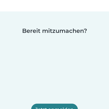
Bereit mitzumachen?