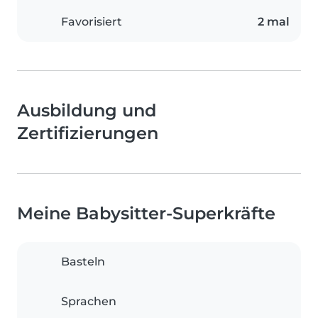
Favorisiert
2 mal
Ausbildung und
Zertifizierungen
Meine Babysitter-Superkräfte
Basteln
Sprachen