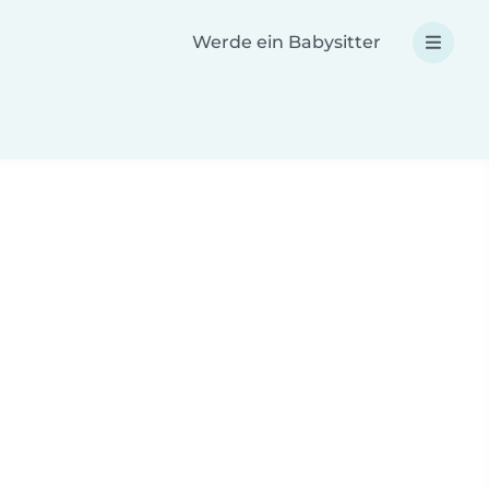
Werde ein Babysitter