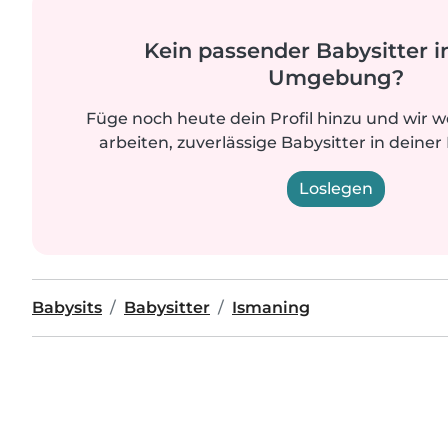
Kein passender Babysitter i
Umgebung?
Füge noch heute dein Profil hinzu und wir 
arbeiten, zuverlässige Babysitter in deiner
Loslegen
Babysits
Babysitter
Ismaning