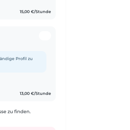
15,00 €/Stunde
tändige Profil zu
13,00 €/Stunde
e zu finden.