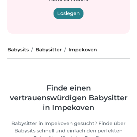
Loslegen
Babysits
Babysitter
Impekoven
Finde einen
vertrauenswürdigen Babysitter
in Impekoven
Babysitter in Impekoven gesucht? Finde über
Babysits schnell und einfach den perfekten