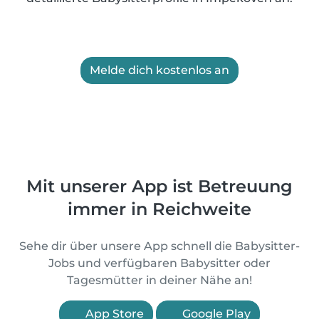
Melde dich kostenlos an
Mit unserer App ist Betreuung
immer in Reichweite
Sehe dir über unsere App schnell die Babysitter-
Jobs und verfügbaren Babysitter oder
Tagesmütter in deiner Nähe an!
App Store
Google Play