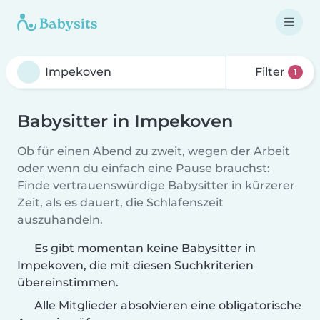
Filter
1
Babysitter in Impekoven
Ob für einen Abend zu zweit, wegen der Arbeit
oder wenn du einfach eine Pause brauchst:
Finde vertrauenswürdige Babysitter in kürzerer
Zeit, als es dauert, die Schlafenszeit
auszuhandeln.
Es gibt momentan keine Babysitter in
Impekoven, die mit diesen Suchkriterien
übereinstimmen.
Alle Mitglieder absolvieren eine obligatorische