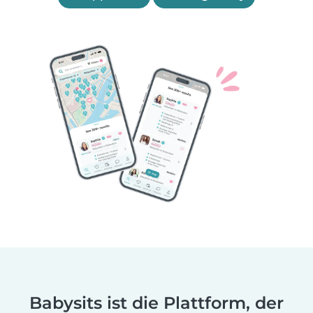
Babysits ist die Plattform, der