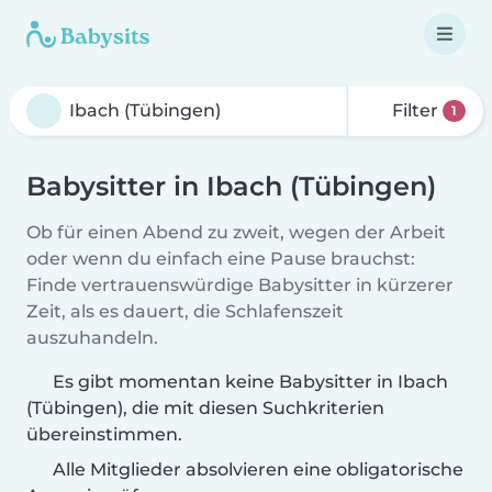
Filter
1
Babysitter in Ibach (Tübingen)
Ob für einen Abend zu zweit, wegen der Arbeit
oder wenn du einfach eine Pause brauchst:
Finde vertrauenswürdige Babysitter in kürzerer
Zeit, als es dauert, die Schlafenszeit
auszuhandeln.
Es gibt momentan keine Babysitter in Ibach
(Tübingen), die mit diesen Suchkriterien
übereinstimmen.
Alle Mitglieder absolvieren eine obligatorische