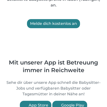
an.
Melde dich kostenlos an
Mit unserer App ist Betreuung
immer in Reichweite
Sehe dir über unsere App schnell die Babysitter-
Jobs und verfügbaren Babysitter oder
Tagesmütter in deiner Nähe an!
App Store
Google Play