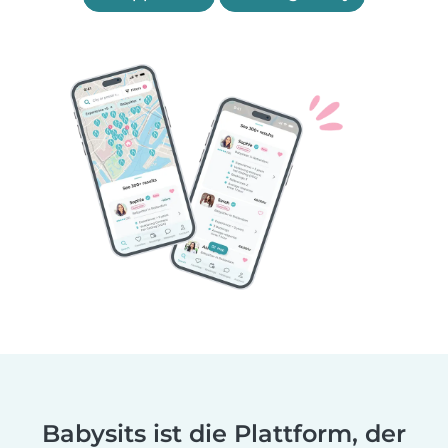
Babysits ist die Plattform, der