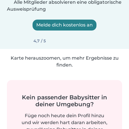
Alle Mitglieder absolvieren eine obligatorische
Ausweisprüfung
Melde dich kostenlos an
4,7 / 5
Karte herauszoomen, um mehr Ergebnisse zu
finden.
Kein passender Babysitter in
deiner Umgebung?
Füge noch heute dein Profil hinzu
und wir werden hart daran arbeiten,