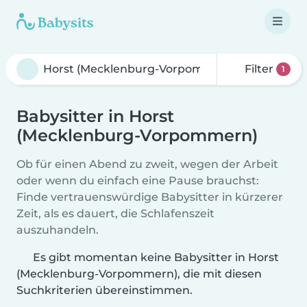
Filter
1
Babysitter in Horst
(Mecklenburg-Vorpommern)
Ob für einen Abend zu zweit, wegen der Arbeit
oder wenn du einfach eine Pause brauchst:
Finde vertrauenswürdige Babysitter in kürzerer
Zeit, als es dauert, die Schlafenszeit
auszuhandeln.
Es gibt momentan keine Babysitter in Horst
(Mecklenburg-Vorpommern), die mit diesen
Suchkriterien übereinstimmen.