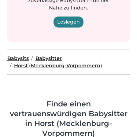
zuverlässige Babysitter in deiner
Nähe zu finden.
Loslegen
Babysits
Babysitter
Horst (Mecklenburg-Vorpommern)
Finde einen
vertrauenswürdigen Babysitter
in Horst (Mecklenburg-
Vorpommern)