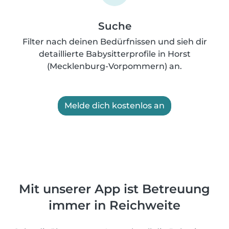
Suche
Filter nach deinen Bedürfnissen und sieh dir
detaillierte Babysitterprofile in Horst
(Mecklenburg-Vorpommern) an.
Melde dich kostenlos an
Mit unserer App ist Betreuung
immer in Reichweite