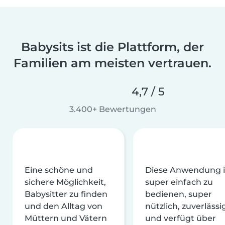
Babysits ist die Plattform, der
Familien am meisten vertrauen.
4,7 / 5
3.400+ Bewertungen
Eine schöne und
Diese Anwendung i
sichere Möglichkeit,
super einfach zu
Babysitter zu finden
bedienen, super
und den Alltag von
nützlich, zuverlässi
Müttern und Vätern
und verfügt über