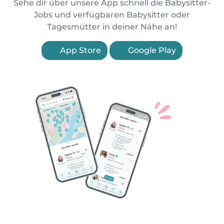
Sehe dir über unsere App schnell die Babysitter-
Jobs und verfügbaren Babysitter oder
Tagesmütter in deiner Nähe an!
App Store
Google Play