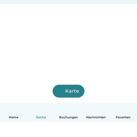
Karte
Home
Suche
Buchungen
Nachrichten
Favoriten