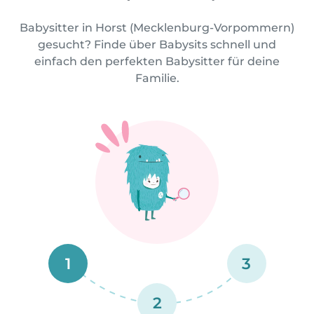
Babysitter in Horst (Mecklenburg-Vorpommern)
gesucht? Finde über Babysits schnell und
einfach den perfekten Babysitter für deine
Familie.
1
3
2