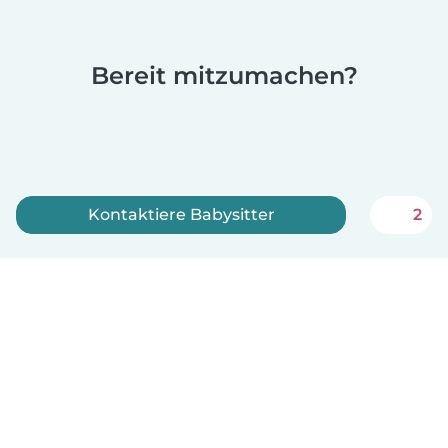
Bereit mitzumachen?
Kontaktiere Babysitter
2
Jetzt anmelden