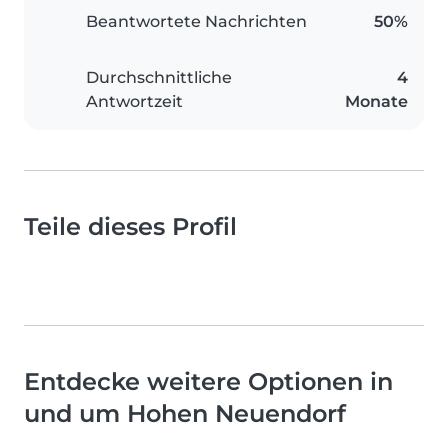
Beantwortete Nachrichten
50%
Durchschnittliche
4
Antwortzeit
Monate
Teile dieses Profil
Entdecke weitere Optionen in
und um Hohen Neuendorf