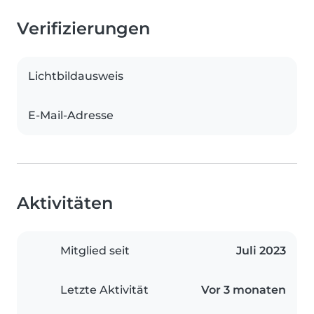
Verifizierungen
Lichtbildausweis
E-Mail-Adresse
Aktivitäten
Mitglied seit
Juli 2023
Letzte Aktivität
Vor 3 monaten