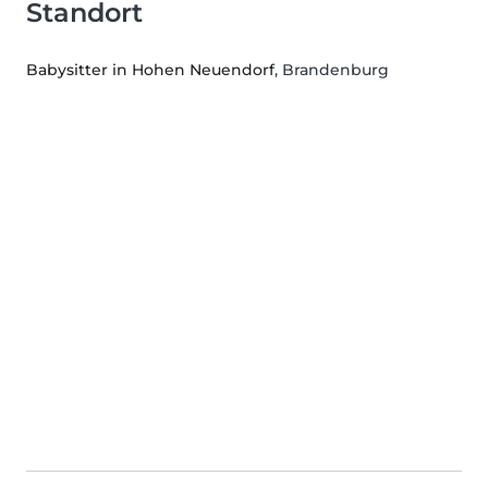
Standort
Babysitter in Hohen Neuendorf
, Brandenburg