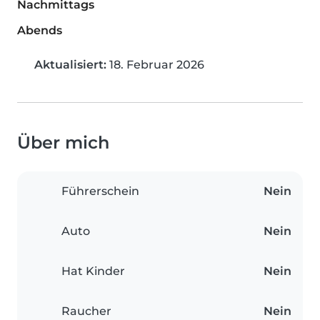
Nachmittags
Abends
Aktualisiert:
18. Februar 2026
Über mich
Führerschein
Nein
Auto
Nein
Hat Kinder
Nein
Raucher
Nein