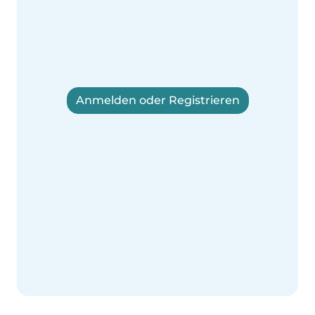
Anmelden oder Registrieren