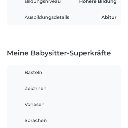
Bildungsniveau
Höhere Bildung
Ausbildungsdetails
Abitur
Meine Babysitter-Superkräfte
Basteln
Zeichnen
Vorlesen
Sprachen