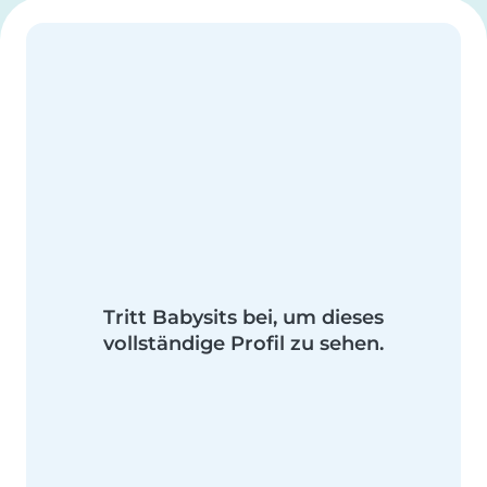
Tritt Babysits bei, um dieses
vollständige Profil zu sehen.