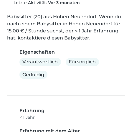
Letzte Aktivität:
Vor 3 monaten
Babysitter (20) aus Hohen Neuendorf. Wenn du 
nach einem Babysitter in Hohen Neuendorf für 
15,00 € / Stunde suchst, der < 1 Jahr Erfahrung 
hat, kontaktiere diesen Babysitter.
Eigenschaften
Verantwortlich
Fürsorglich
Geduldig
Erfahrung
< 1 Jahr
Erfahrung mit dem Alter