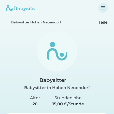
Teile
Babysitter Hohen Neuendorf
Babysitter
Babysitter in Hohen Neuendorf
Alter
Stundenlohn
20
15,00 €/Stunde