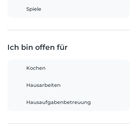
Spiele
Ich bin offen für
Kochen
Hausarbeiten
Hausaufgabenbetreuung