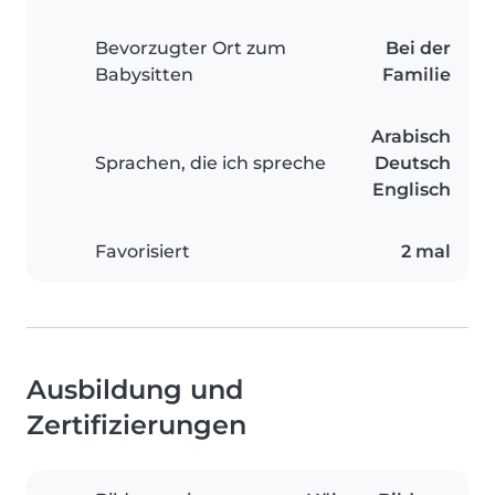
Bevorzugter Ort zum
Bei der
Babysitten
Familie
Arabisch
Sprachen, die ich spreche
Deutsch
Englisch
Favorisiert
2 mal
Ausbildung und
Zertifizierungen