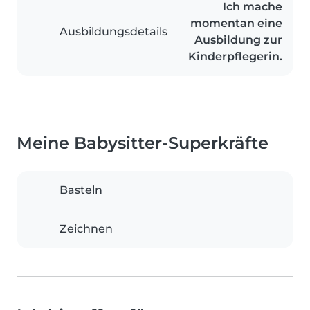
Ich mache
momentan eine
Ausbildungsdetails
Ausbildung zur
Kinderpflegerin.
Meine Babysitter-Superkräfte
Basteln
Zeichnen