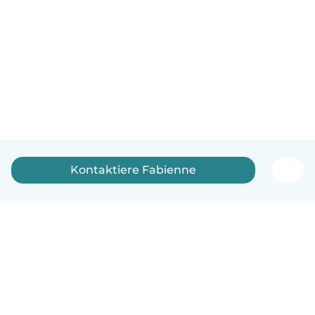
Kontaktiere Fabienne
Deutsch