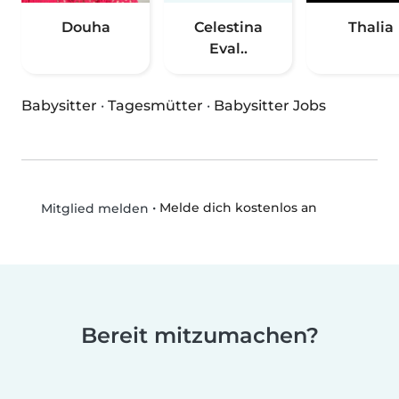
Douha
Celestina
Thalia
Eval..
Babysitter
·
Tagesmütter
·
Babysitter Jobs
•
Melde dich kostenlos an
Mitglied melden
Bereit mitzumachen?