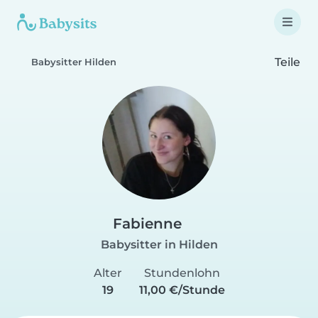
Teile
Babysitter Hilden
Fabienne
Babysitter in Hilden
Alter
Stundenlohn
19
11,00 €/Stunde