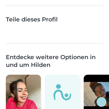
Teile dieses Profil
Entdecke weitere Optionen in
und um Hilden