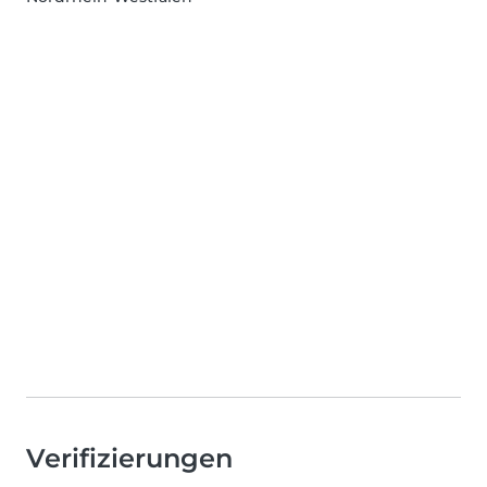
Verifizierungen