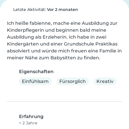
Letzte Aktivität:
Vor 2 monaten
Ich heiße fabienne, mache eine Ausbildung zur 
Kinderpflegerin und beginnen bald meine 
Ausbildung als Erzieherin. Ich habe in zwei 
Kindergärten und einer Grundschule Praktikas 
absolviert und würde mich freuen eine Familie in 
meiner Nähe zum Babysitten zu finden.
Eigenschaften
Einfühlsam
Fürsorglich
Kreativ
Erfahrung
> 2 Jahre