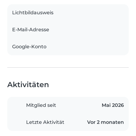
Lichtbildausweis
E-Mail-Adresse
Google-Konto
Aktivitäten
Mitglied seit
Mai 2026
Letzte Aktivität
Vor 2 monaten