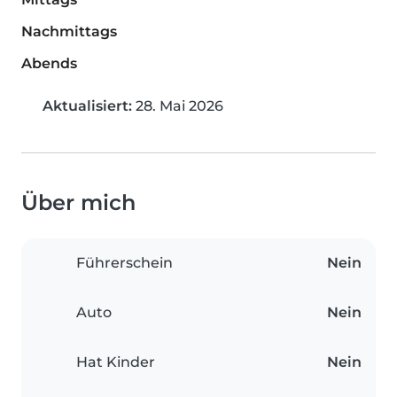
Nachmittags
Abends
Aktualisiert:
28. Mai 2026
Über mich
Führerschein
Nein
Auto
Nein
Hat Kinder
Nein