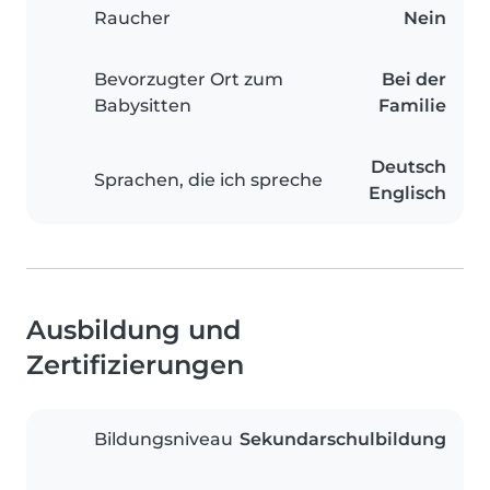
Raucher
Nein
Bevorzugter Ort zum
Bei der
Babysitten
Familie
Deutsch
Sprachen, die ich spreche
Englisch
Ausbildung und
Zertifizierungen
Bildungsniveau
Sekundarschulbildung