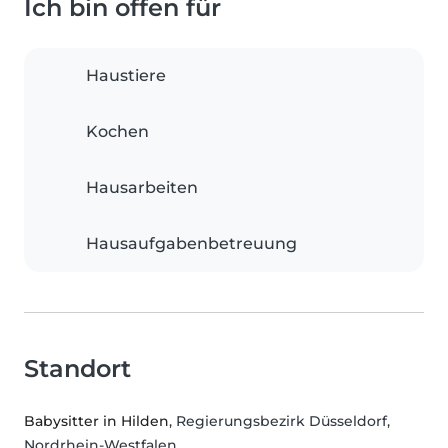
Ich bin offen für
Haustiere
Kochen
Hausarbeiten
Hausaufgabenbetreuung
Standort
Babysitter in Hilden
, Regierungsbezirk Düsseldorf,
Nordrhein-Westfalen