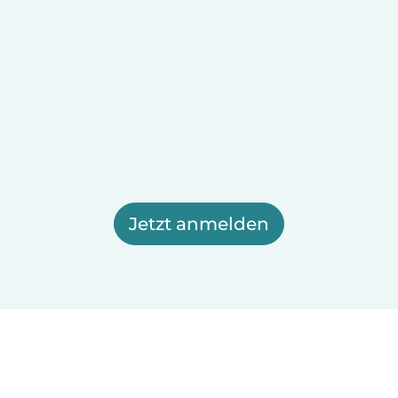
Jetzt anmelden