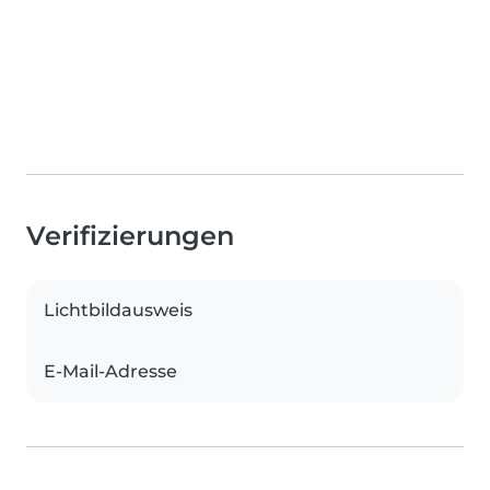
Verifizierungen
Lichtbildausweis
E-Mail-Adresse