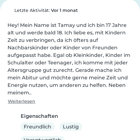
Letzte Aktivität:
Vor 1 monat
Hey! Mein Name ist Tamay und ich bin 17 Jahre 
alt und werde bald 18. Ich liebe es, mit Kindern 
Zeit zu verbringen, da ich öfters auf 
Nachbarskinder oder Kinder von Freunden 
aufgepasst habe. Egal ob Kleinkinder, Kinder im 
Schulalter oder Teenager, ich komme mit jeder 
Altersgruppe gut zurecht. Gerade mache ich 
mein Abitur und möchte gerne meine Zeit und 
Energie nutzen, um anderen zu helfen. Neben 
meinem..
Weiterlesen
Eigenschaften
Freundlich
Lustig