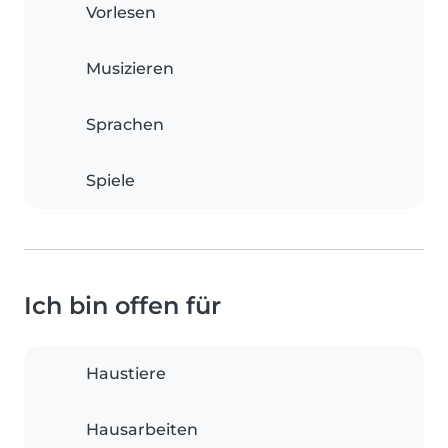
Vorlesen
Musizieren
Sprachen
Spiele
Ich bin offen für
Haustiere
Hausarbeiten