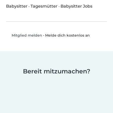
Babysitter
·
Tagesmütter
·
Babysitter Jobs
•
Melde dich kostenlos an
Mitglied melden
Bereit mitzumachen?