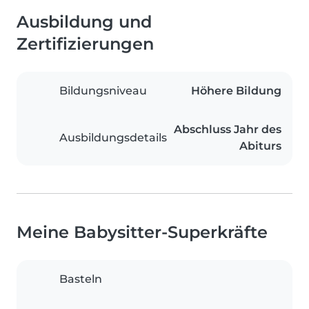
Ausbildung und
Zertifizierungen
Bildungsniveau
Höhere Bildung
Abschluss Jahr des
Ausbildungsdetails
Abiturs
Meine Babysitter-Superkräfte
Basteln