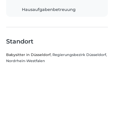
Hausaufgabenbetreuung
Standort
Babysitter in Düsseldorf
, Regierungsbezirk Düsseldorf,
Nordrhein-Westfalen