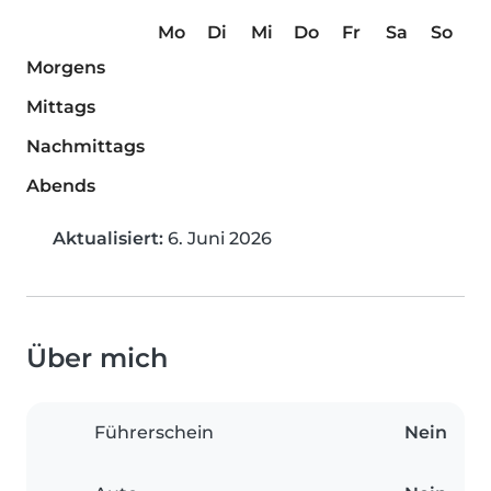
Mo
Di
Mi
Do
Fr
Sa
So
Morgens
Mittags
Nachmittags
Abends
Aktualisiert:
6. Juni 2026
Über mich
Führerschein
Nein