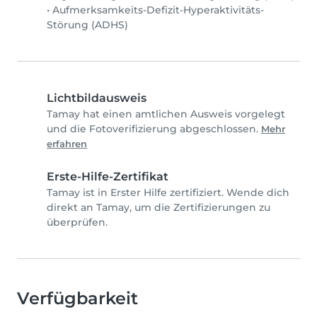
•
Aufmerksamkeits-Defizit-Hyperaktivitäts-
Störung (ADHS)
Lichtbildausweis
Tamay hat einen amtlichen Ausweis vorgelegt
und die Fotoverifizierung abgeschlossen.
Mehr
erfahren
Erste-Hilfe-Zertifikat
Tamay ist in Erster Hilfe zertifiziert. Wende dich
direkt an Tamay, um die Zertifizierungen zu
überprüfen.
Verfügbarkeit