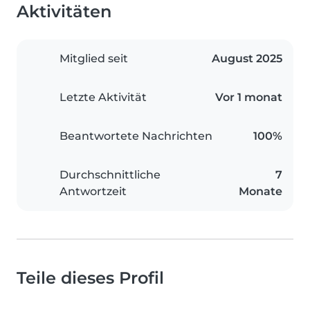
Aktivitäten
Mitglied seit
August 2025
Letzte Aktivität
Vor 1 monat
Beantwortete Nachrichten
100%
Durchschnittliche
7
Antwortzeit
Monate
Teile dieses Profil