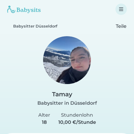
Teile
Babysitter Düsseldorf
Tamay
Babysitter in Düsseldorf
Alter
Stundenlohn
18
10,00 €/Stunde