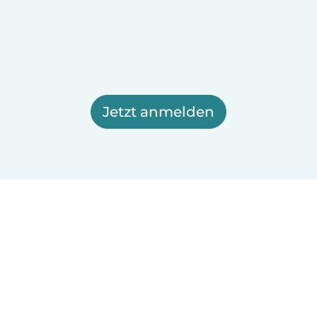
Jetzt anmelden