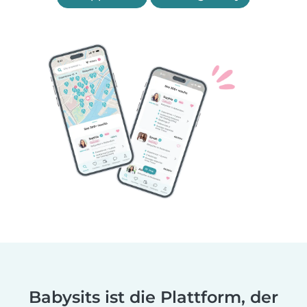
Babysits ist die Plattform, der