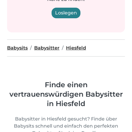
Loslegen
Babysits
Babysitter
Hiesfeld
Finde einen
vertrauenswürdigen Babysitter
in Hiesfeld
Babysitter in Hiesfeld gesucht? Finde über
Babysits schnell und einfach den perfekten