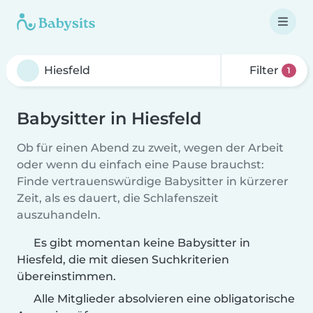
Filter
1
Babysitter in Hiesfeld
Ob für einen Abend zu zweit, wegen der Arbeit
oder wenn du einfach eine Pause brauchst:
Finde vertrauenswürdige Babysitter in kürzerer
Zeit, als es dauert, die Schlafenszeit
auszuhandeln.
Es gibt momentan keine Babysitter in
Hiesfeld, die mit diesen Suchkriterien
übereinstimmen.
Alle Mitglieder absolvieren eine obligatorische