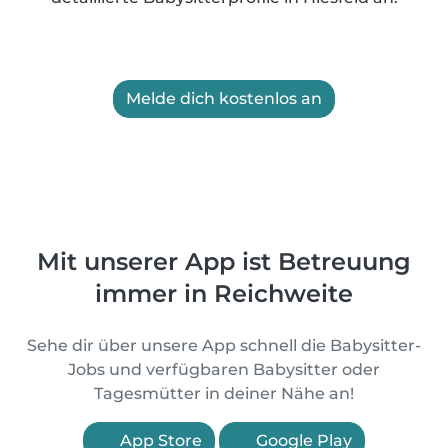
Melde dich kostenlos an
Mit unserer App ist Betreuung
immer in Reichweite
Sehe dir über unsere App schnell die Babysitter-
Jobs und verfügbaren Babysitter oder
Tagesmütter in deiner Nähe an!
App Store
Google Play