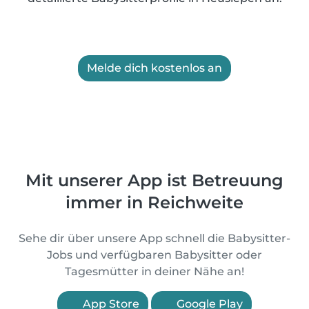
Melde dich kostenlos an
Mit unserer App ist Betreuung
immer in Reichweite
Sehe dir über unsere App schnell die Babysitter-
Jobs und verfügbaren Babysitter oder
Tagesmütter in deiner Nähe an!
App Store
Google Play