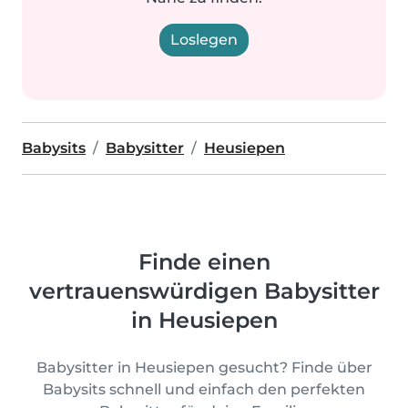
Loslegen
Babysits
Babysitter
Heusiepen
Finde einen
vertrauenswürdigen Babysitter
in Heusiepen
Babysitter in Heusiepen gesucht? Finde über
Babysits schnell und einfach den perfekten