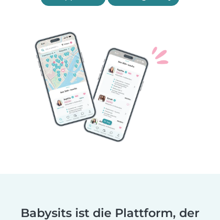
Babysits ist die Plattform, der