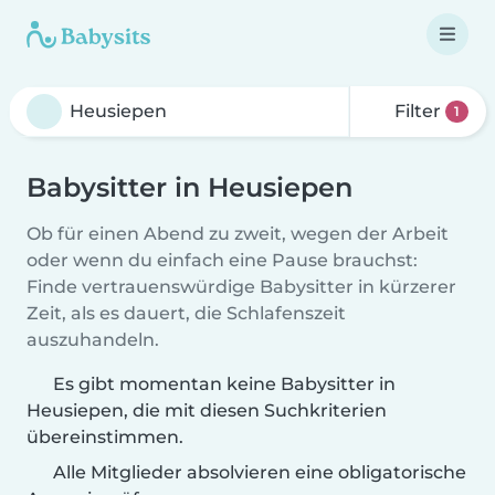
Filter
1
Babysitter in Heusiepen
Ob für einen Abend zu zweit, wegen der Arbeit
oder wenn du einfach eine Pause brauchst:
Finde vertrauenswürdige Babysitter in kürzerer
Zeit, als es dauert, die Schlafenszeit
auszuhandeln.
Es gibt momentan keine Babysitter in
Heusiepen, die mit diesen Suchkriterien
übereinstimmen.
Alle Mitglieder absolvieren eine obligatorische