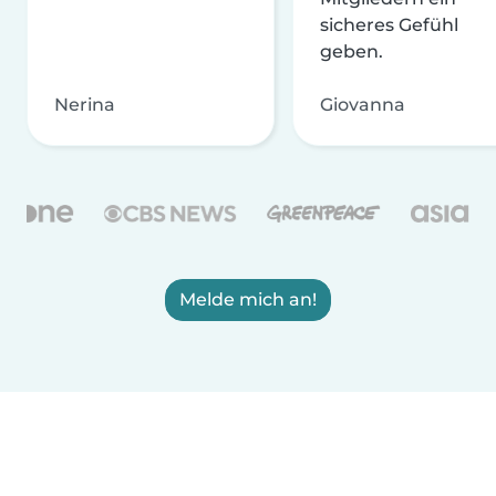
sicheres Gefühl
geben.
Nerina
Giovanna
Melde mich an!