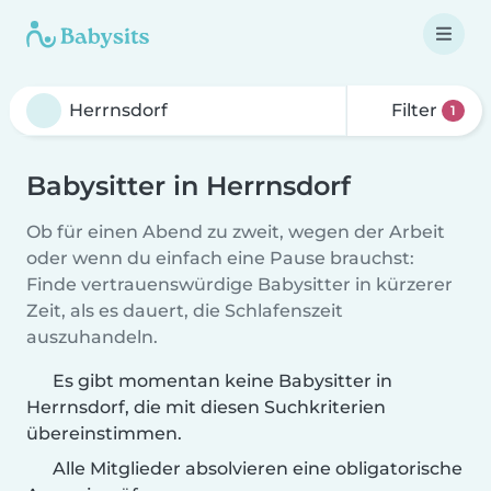
Filter
1
Babysitter in Herrnsdorf
Ob für einen Abend zu zweit, wegen der Arbeit
oder wenn du einfach eine Pause brauchst:
Finde vertrauenswürdige Babysitter in kürzerer
Zeit, als es dauert, die Schlafenszeit
auszuhandeln.
Es gibt momentan keine Babysitter in
Herrnsdorf, die mit diesen Suchkriterien
übereinstimmen.
Alle Mitglieder absolvieren eine obligatorische