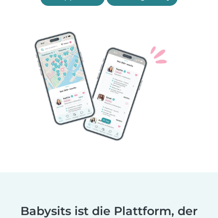
Babysits ist die Plattform, der