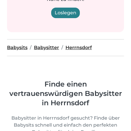
Loslegen
Babysits
Babysitter
Herrnsdorf
Finde einen
vertrauenswürdigen Babysitter
in Herrnsdorf
Babysitter in Herrnsdorf gesucht? Finde über
Babysits schnell und einfach den perfekten