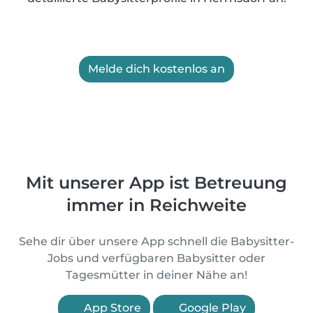
Melde dich kostenlos an
Mit unserer App ist Betreuung
immer in Reichweite
Sehe dir über unsere App schnell die Babysitter-
Jobs und verfügbaren Babysitter oder
Tagesmütter in deiner Nähe an!
App Store
Google Play