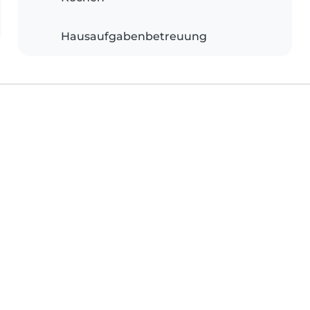
Hausaufgabenbetreuung