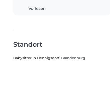
Vorlesen
Standort
Babysitter in Hennigsdorf
, Brandenburg