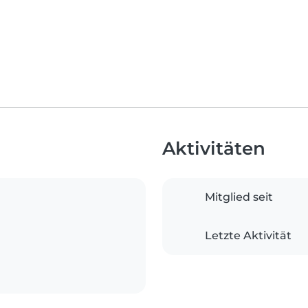
Aktivitäten
Mitglied seit
Letzte Aktivität