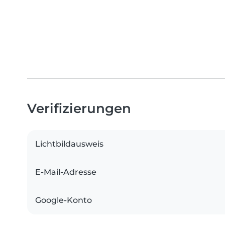
Verifizierungen
Lichtbildausweis
E-Mail-Adresse
Google-Konto