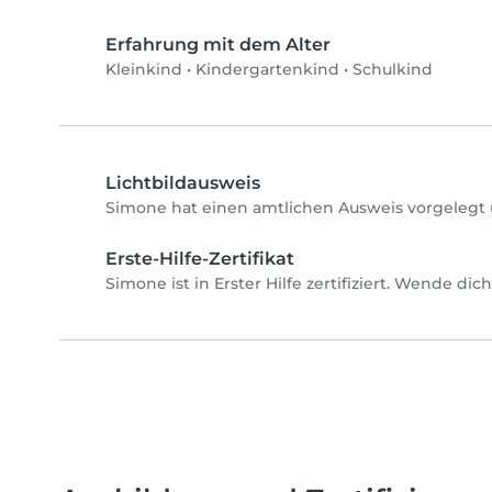
Erfahrung mit dem Alter
Kleinkind
•
Kindergartenkind
•
Schulkind
Lichtbildausweis
Simone hat einen amtlichen Ausweis vorgelegt 
Erste-Hilfe-Zertifikat
Simone ist in Erster Hilfe zertifiziert. Wende di