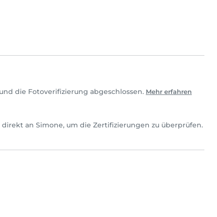
und die Fotoverifizierung abgeschlossen.
Mehr erfahren
ch direkt an Simone, um die Zertifizierungen zu überprüfen.