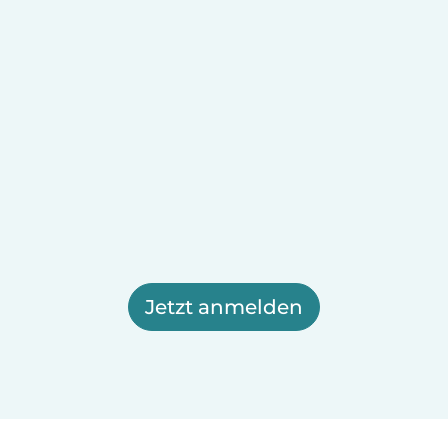
Jetzt anmelden