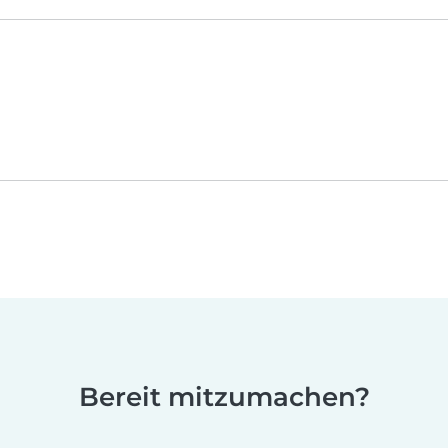
Bereit mitzumachen?