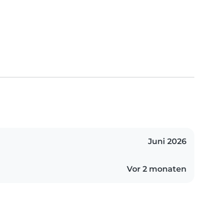
Juni 2026
Vor 2 monaten