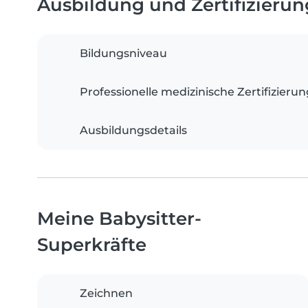
Ausbildung und Zertifizieru
Bildungsniveau
Professionelle medizinische Zertifizieru
Ausbildungsdetails
Meine Babysitter-
Superkräfte
Zeichnen