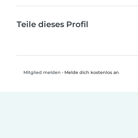
Teile dieses Profil
•
Melde dich kostenlos an
Mitglied melden