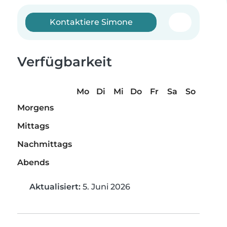
Kontaktiere Simone
Verfügbarkeit
Mo
Di
Mi
Do
Fr
Sa
So
Morgens
Mittags
Nachmittags
Abends
Aktualisiert:
5. Juni 2026