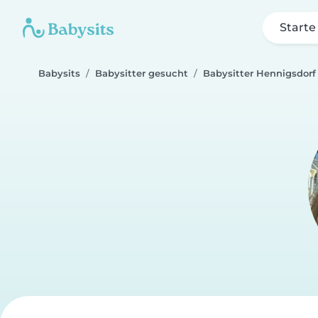
Starte
Babysits
Babysitter gesucht
Babysitter Hennigsdorf