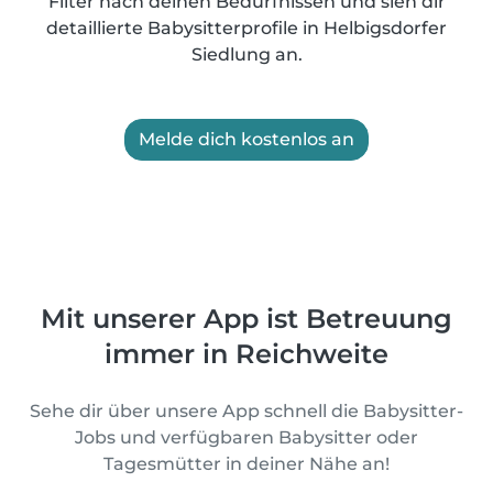
Filter nach deinen Bedürfnissen und sieh dir
detaillierte Babysitterprofile in Helbigsdorfer
Siedlung an.
Melde dich kostenlos an
Mit unserer App ist Betreuung
immer in Reichweite
Sehe dir über unsere App schnell die Babysitter-
Jobs und verfügbaren Babysitter oder
Tagesmütter in deiner Nähe an!