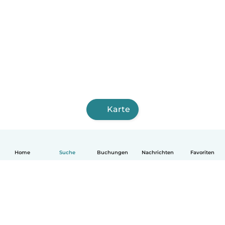
Karte
Home
Suche
Buchungen
Nachrichten
Favoriten
Deutsch