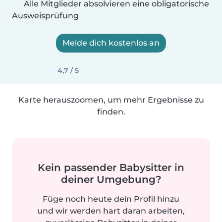
Alle Mitglieder absolvieren eine obligatorische
Ausweisprüfung
Melde dich kostenlos an
4,7 / 5
Karte herauszoomen, um mehr Ergebnisse zu
finden.
Kein passender Babysitter in
deiner Umgebung?
Füge noch heute dein Profil hinzu
und wir werden hart daran arbeiten,