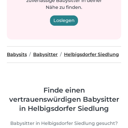
zuverlässige Babysitter in deiner
Nähe zu finden.
Loslegen
Babysits
Babysitter
Helbigsdorfer Siedlung
Finde einen
vertrauenswürdigen Babysitter
in Helbigsdorfer Siedlung
Babysitter in Helbigsdorfer Siedlung gesucht?