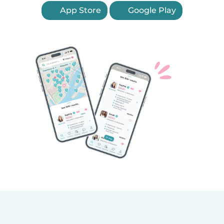
App Store
Google Play