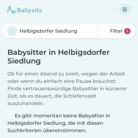
Filter
1
Babysitter in Helbigsdorfer
Siedlung
Ob für einen Abend zu zweit, wegen der Arbeit
oder wenn du einfach eine Pause brauchst:
Finde vertrauenswürdige Babysitter in kürzerer
Zeit, als es dauert, die Schlafenszeit
auszuhandeln.
Es gibt momentan keine Babysitter in
Helbigsdorfer Siedlung, die mit diesen
Suchkriterien übereinstimmen.