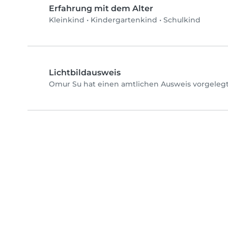
Erfahrung mit dem Alter
Kleinkind
•
Kindergartenkind
•
Schulkind
Lichtbildausweis
Omur Su hat einen amtlichen Ausweis vorgelegt