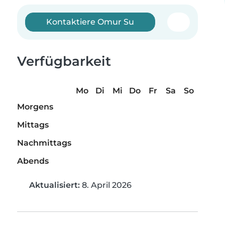
Kontaktiere Omur Su
Verfügbarkeit
Mo
Di
Mi
Do
Fr
Sa
So
Morgens
Mittags
Nachmittags
Abends
Aktualisiert:
8. April 2026