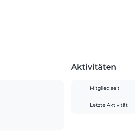
Aktivitäten
Mitglied seit
Letzte Aktivität