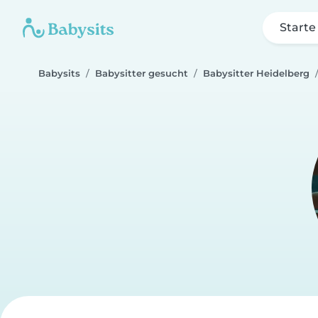
Starte
Babysits
Babysitter gesucht
Babysitter Heidelberg