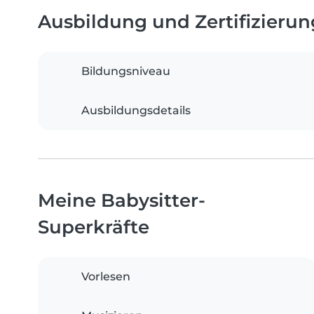
Ausbildung und Zertifizieru
Bildungsniveau
Ausbildungsdetails
Meine Babysitter-
Superkräfte
Vorlesen