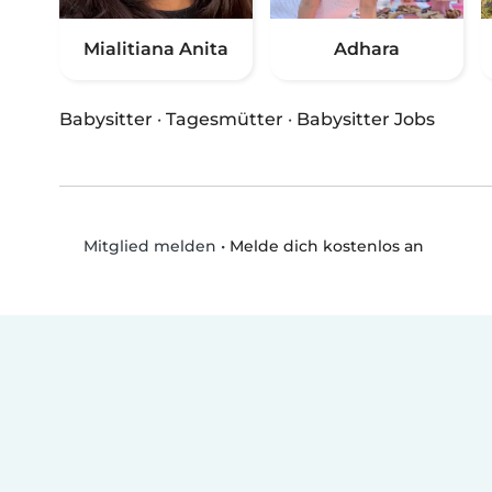
Mialitiana Anita
Adhara
Babysitter
·
Tagesmütter
·
Babysitter Jobs
•
Melde dich kostenlos an
Mitglied melden