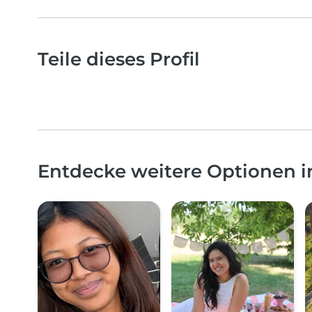
Teile dieses Profil
Entdecke weitere Optionen 