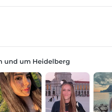
in und um Heidelberg