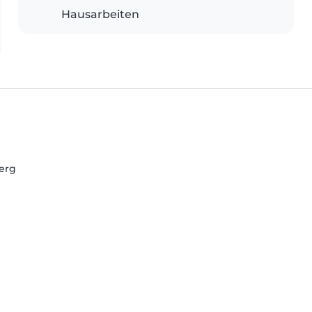
Hausarbeiten
erg