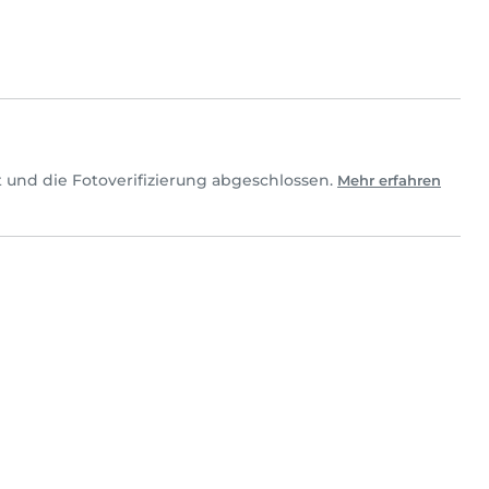
 und die Fotoverifizierung abgeschlossen.
Mehr erfahren