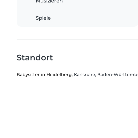
Musizieren
Spiele
Standort
Babysitter in Heidelberg
, Karlsruhe, Baden-Württemb