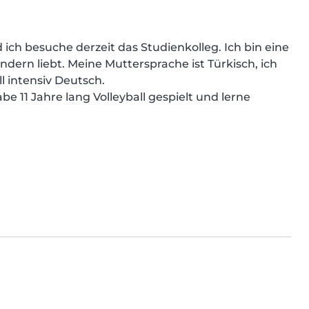
 ich besuche derzeit das Studienkolleg. Ich bin eine 
indern liebt. Meine Muttersprache ist Türkisch, ich 
 intensiv Deutsch.

be 11 Jahre lang Volleyball gespielt und lerne 