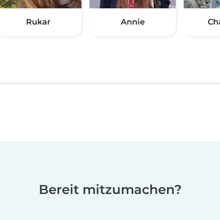
Rukar
Annie
Ch
Bereit mitzumachen?