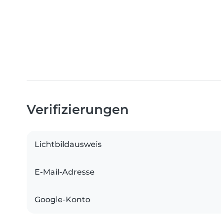
Verifizierungen
Lichtbildausweis
E-Mail-Adresse
Google-Konto