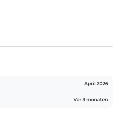
April 2026
Vor 3 monaten