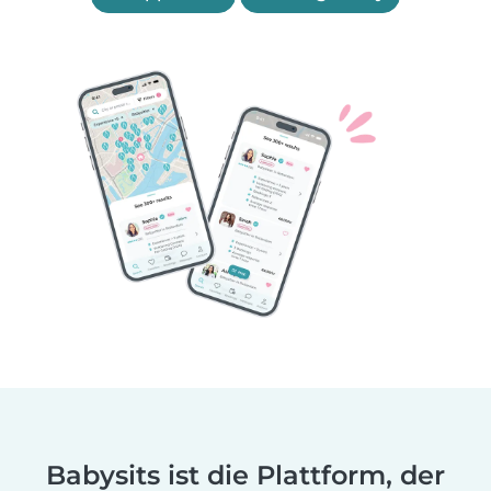
Babysits ist die Plattform, der