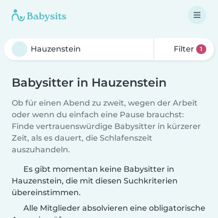
Filter
1
Babysitter in Hauzenstein
Ob für einen Abend zu zweit, wegen der Arbeit
oder wenn du einfach eine Pause brauchst:
Finde vertrauenswürdige Babysitter in kürzerer
Zeit, als es dauert, die Schlafenszeit
auszuhandeln.
Es gibt momentan keine Babysitter in
Hauzenstein, die mit diesen Suchkriterien
übereinstimmen.
Alle Mitglieder absolvieren eine obligatorische