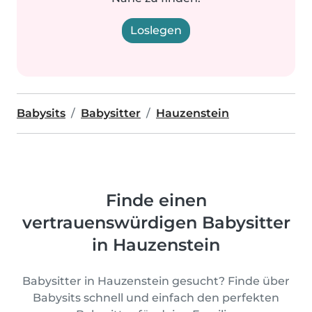
Loslegen
Babysits
Babysitter
Hauzenstein
Finde einen
vertrauenswürdigen Babysitter
in Hauzenstein
Babysitter in Hauzenstein gesucht? Finde über
Babysits schnell und einfach den perfekten