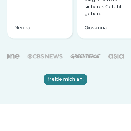
sicheres Gefühl
geben.
Nerina
Giovanna
Melde mich an!