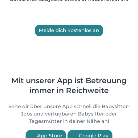
Melde dich kostenlos an
Mit unserer App ist Betreuung
immer in Reichweite
Sehe dir über unsere App schnell die Babysitter-
Jobs und verfügbaren Babysitter oder
Tagesmütter in deiner Nähe an!
App Store
Google Play