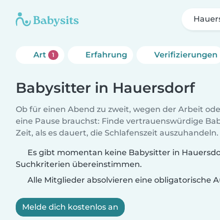
Hauer
Art
Erfahrung
Verifizierungen
1
Babysitter in Hauersdorf
Ob für einen Abend zu zweit, wegen der Arbeit od
eine Pause brauchst: Finde vertrauenswürdige Baby
Zeit, als es dauert, die Schlafenszeit auszuhandeln.
Es gibt momentan keine Babysitter in Hauersdor
Suchkriterien übereinstimmen.
Alle Mitglieder absolvieren eine obligatorische
Melde dich kostenlos an