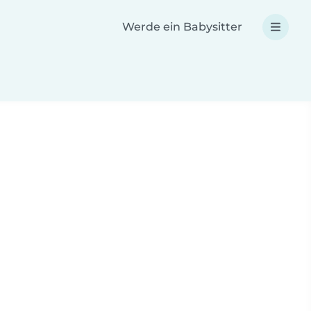
Werde ein Babysitter