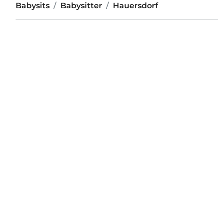
Babysits
Babysitter
Hauersdorf