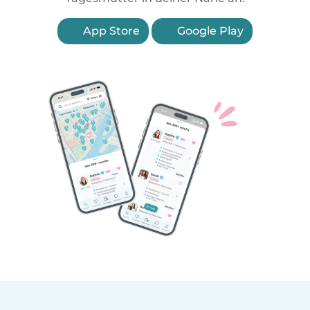
App Store
Google Play