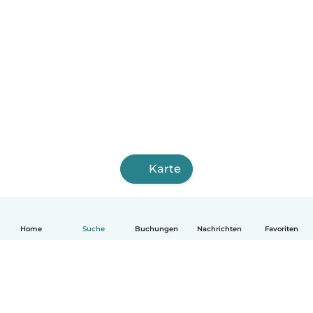
Karte
Home
Suche
Buchungen
Nachrichten
Favoriten
Deutsch