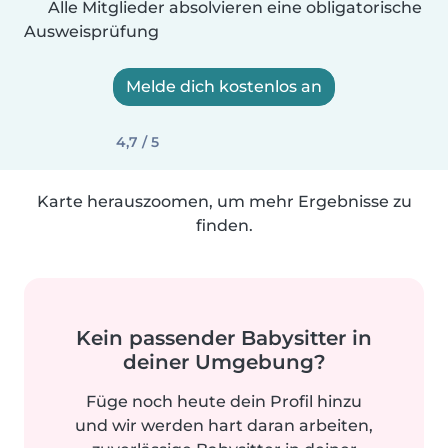
Alle Mitglieder absolvieren eine obligatorische
Ausweisprüfung
Melde dich kostenlos an
4,7 / 5
Karte herauszoomen, um mehr Ergebnisse zu
finden.
Kein passender Babysitter in
deiner Umgebung?
Füge noch heute dein Profil hinzu
und wir werden hart daran arbeiten,