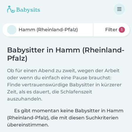
Filter
1
Babysitter in Hamm (Rheinland-
Pfalz)
Ob für einen Abend zu zweit, wegen der Arbeit
oder wenn du einfach eine Pause brauchst:
Finde vertrauenswürdige Babysitter in kürzerer
Zeit, als es dauert, die Schlafenszeit
auszuhandeln.
Es gibt momentan keine Babysitter in Hamm
(Rheinland-Pfalz), die mit diesen Suchkriterien
übereinstimmen.