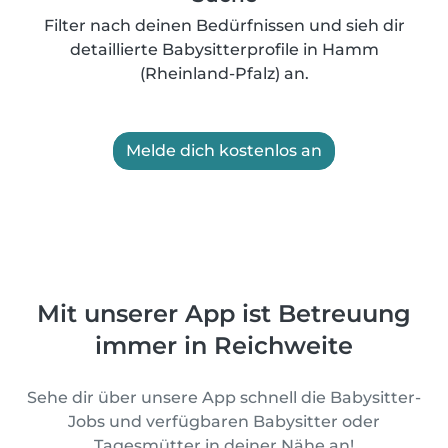
Filter nach deinen Bedürfnissen und sieh dir
detaillierte Babysitterprofile in Hamm
(Rheinland-Pfalz) an.
Melde dich kostenlos an
Mit unserer App ist Betreuung
immer in Reichweite
Sehe dir über unsere App schnell die Babysitter-
Jobs und verfügbaren Babysitter oder
Tagesmütter in deiner Nähe an!