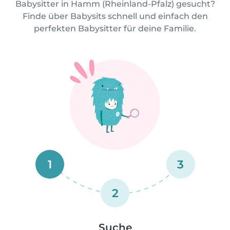
Babysitter in Hamm (Rheinland-Pfalz) gesucht?
Finde über Babysits schnell und einfach den
perfekten Babysitter für deine Familie.
1
3
2
Suche