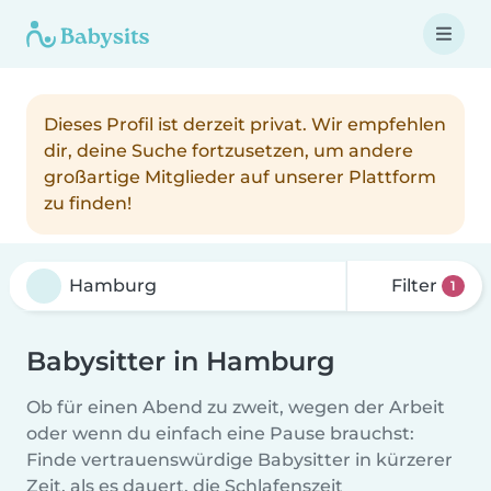
Dieses Profil ist derzeit privat. Wir empfehlen
dir, deine Suche fortzusetzen, um andere
großartige Mitglieder auf unserer Plattform
zu finden!
Filter
1
Babysitter in Hamburg
Ob für einen Abend zu zweit, wegen der Arbeit
oder wenn du einfach eine Pause brauchst:
Finde vertrauenswürdige Babysitter in kürzerer
Zeit, als es dauert, die Schlafenszeit