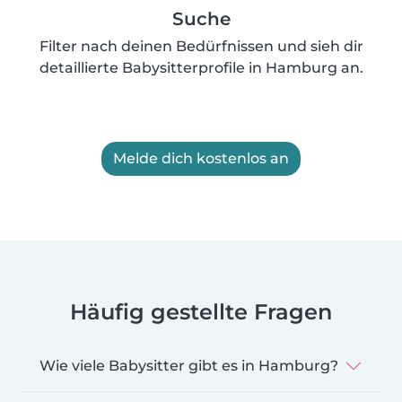
Suche
Filter nach deinen Bedürfnissen und sieh dir
detaillierte Babysitterprofile in Hamburg an.
Melde dich kostenlos an
Häufig gestellte Fragen
Wie viele Babysitter gibt es in Hamburg?