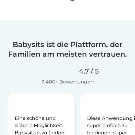
Babysits ist die Plattform, der
Familien am meisten vertrauen.
4,7 / 5
3.400+ Bewertungen
Eine schöne und
Diese Anwendung i
sichere Möglichkeit,
super einfach zu
Babysitter zu finden
bedienen, super