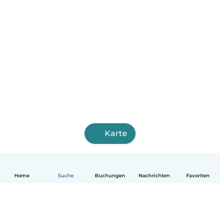
Karte
Home
Suche
Buchungen
Nachrichten
Favoriten