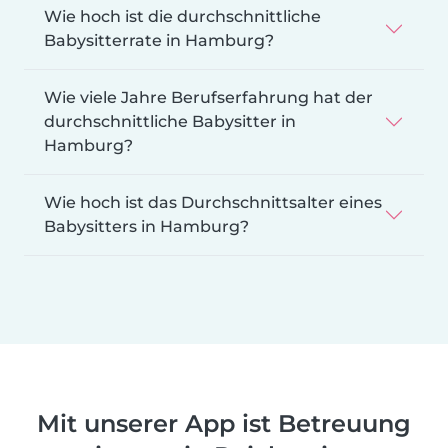
Wie hoch ist die durchschnittliche
Babysitterrate in Hamburg?
Wie viele Jahre Berufserfahrung hat der
durchschnittliche Babysitter in
Hamburg?
Wie hoch ist das Durchschnittsalter eines
Babysitters in Hamburg?
Mit unserer App ist Betreuung