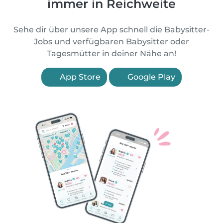
immer in Reichweite
Sehe dir über unsere App schnell die Babysitter-
Jobs und verfügbaren Babysitter oder
Tagesmütter in deiner Nähe an!
App Store
Google Play