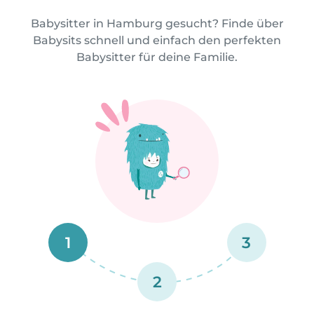
Babysitter in Hamburg gesucht? Finde über
Babysits schnell und einfach den perfekten
Babysitter für deine Familie.
1
3
2