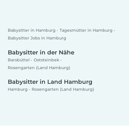
Babysitter in Hamburg
Tagesmütter in Hamburg
Babysitter Jobs in Hamburg
Babysitter in der Nähe
Barsbüttel
Oststeinbek
Rosengarten (Land Hamburg)
Babysitter in Land Hamburg
Hamburg
Rosengarten (Land Hamburg)