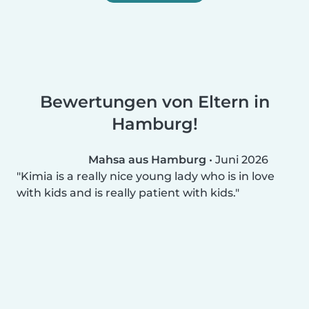
Bewertungen von Eltern in
Hamburg!
Mahsa aus Hamburg
•
Juni 2026
Kimia is a really nice young lady who is in love
with kids and is really patient with kids.