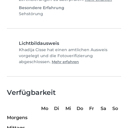
Besondere Erfahrung
Sehstörung
Lichtbildausweis
Khadija Cisse hat einen amtlichen Ausweis
vorgelegt und die Fotoverifizierung
abgeschlossen.
Mehr erfahren
Verfügbarkeit
Mo
Di
Mi
Do
Fr
Sa
So
Morgens
Mittags