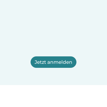
Jetzt anmelden