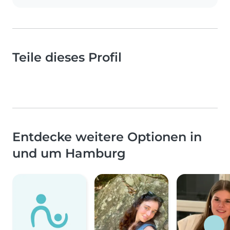
Teile dieses Profil
Entdecke weitere Optionen in
und um Hamburg