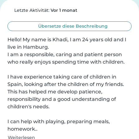
Letzte Aktivität:
Vor 1 monat
Übersetze diese Beschreibung
Hello! My name is Khadi, I am 24 years old and I 
live in Hamburg.

I am a responsible, caring and patient person 
who really enjoys spending time with children.

I have experience taking care of children in 
Spain, looking after the children of my friends. 
This has helped me develop patience, 
responsibility and a good understanding of 
children's needs.

I can help with playing, preparing meals, 
homework..
Weiterlesen