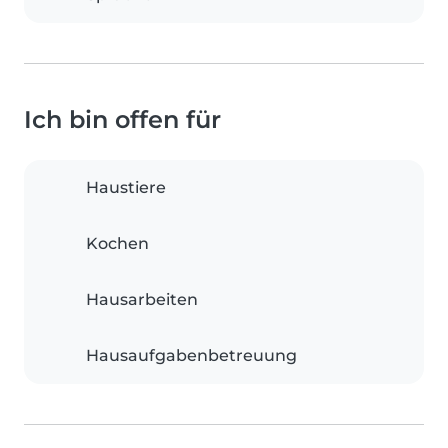
Ich bin offen für
Haustiere
Kochen
Hausarbeiten
Hausaufgabenbetreuung