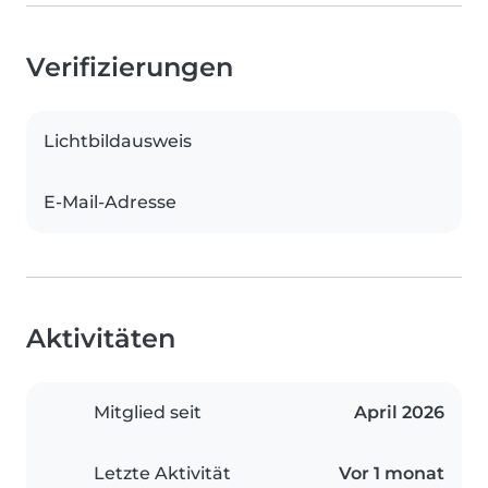
Verifizierungen
Lichtbildausweis
E-Mail-Adresse
Aktivitäten
Mitglied seit
April 2026
Letzte Aktivität
Vor 1 monat