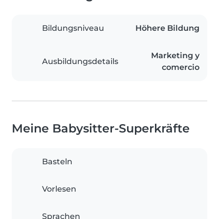
Bildungsniveau
Höhere Bildung
Marketing y
Ausbildungsdetails
comercio
Meine Babysitter-Superkräfte
Basteln
Vorlesen
Sprachen