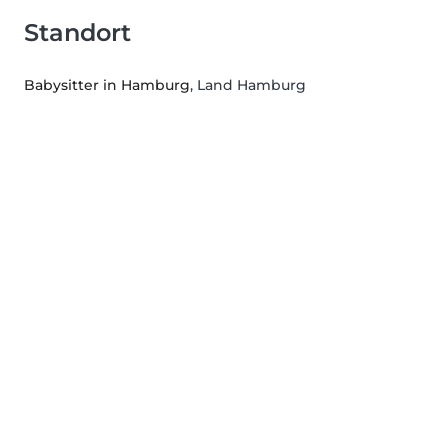
Standort
Babysitter in Hamburg
, Land Hamburg