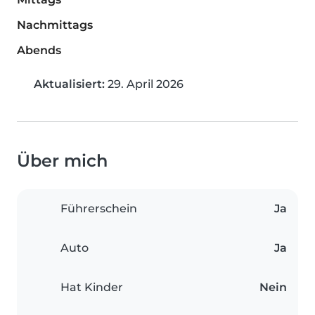
Nachmittags
Abends
Aktualisiert:
29. April 2026
Über mich
Führerschein
Ja
Auto
Ja
Hat Kinder
Nein