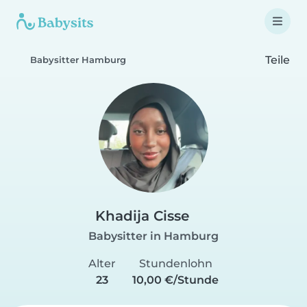
Teile
Babysitter Hamburg
Khadija Cisse
Babysitter in Hamburg
Alter
Stundenlohn
23
10,00 €/Stunde