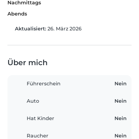
Nachmittags
Abends
Aktualisiert:
26. März 2026
Über mich
Führerschein
Nein
Auto
Nein
Hat Kinder
Nein
Raucher
Nein