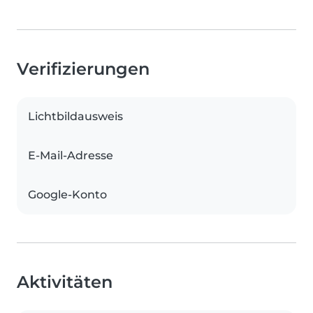
Verifizierungen
Lichtbildausweis
E-Mail-Adresse
Google-Konto
Aktivitäten