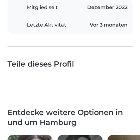
Mitglied seit
Dezember 2022
Letzte Aktivität
Vor 3 monaten
Teile dieses Profil
Entdecke weitere Optionen in
und um Hamburg