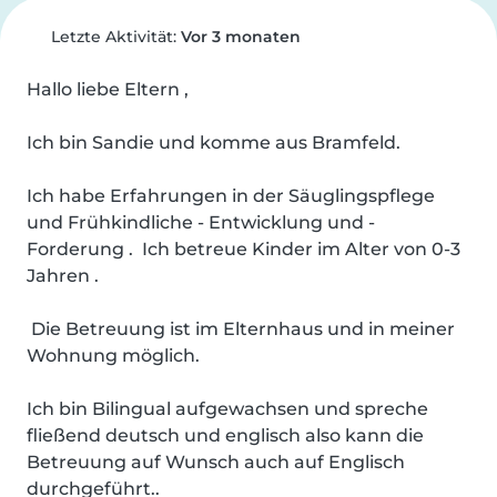
Letzte Aktivität:
Vor 3 monaten
Hallo liebe Eltern ,

Ich bin Sandie und komme aus Bramfeld.

Ich habe Erfahrungen in der Säuglingspflege 
und Frühkindliche - Entwicklung und -
Forderung .  Ich betreue Kinder im Alter von 0-3 
Jahren .

 Die Betreuung ist im Elternhaus und in meiner 
Wohnung möglich. 

Ich bin Bilingual aufgewachsen und spreche 
fließend deutsch und englisch also kann die 
Betreuung auf Wunsch auch auf Englisch 
durchgeführt..