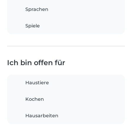
Sprachen
Spiele
Ich bin offen für
Haustiere
Kochen
Hausarbeiten