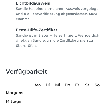
Lichtbildausweis
Sandie hat einen amtlichen Ausweis vorgelegt
und die Fotoverifizierung abgeschlossen.
Mehr
erfahren
Erste-Hilfe-Zertifikat
Sandie ist in Erster Hilfe zertifiziert. Wende dich
direkt an Sandie, um die Zertifizierungen zu
überprüfen.
Verfügbarkeit
Mo
Di
Mi
Do
Fr
Sa
So
Morgens
Mittags