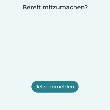
Bereit mitzumachen?
Jetzt anmelden