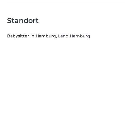
Standort
Babysitter in Hamburg
, Land Hamburg