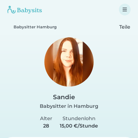
Teile
Babysitter Hamburg
Sandie
Babysitter in Hamburg
Alter
Stundenlohn
28
15,00 €/Stunde