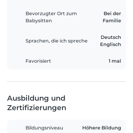
Bevorzugter Ort zum
Bei der
Babysitten
Familie
Deutsch
Sprachen, die ich spreche
Englisch
Favorisiert
1 mal
Ausbildung und
Zertifizierungen
Bildungsniveau
Höhere Bildung