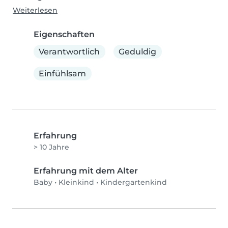
Weiterlesen
Eigenschaften
Verantwortlich
Geduldig
Einfühlsam
Erfahrung
> 10 Jahre
Erfahrung mit dem Alter
Baby
•
Kleinkind
•
Kindergartenkind