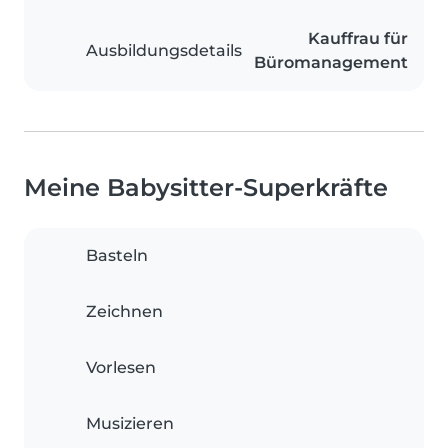
Kauffrau für
Ausbildungsdetails
Büromanagement
Meine Babysitter-Superkräfte
Basteln
Zeichnen
Vorlesen
Musizieren